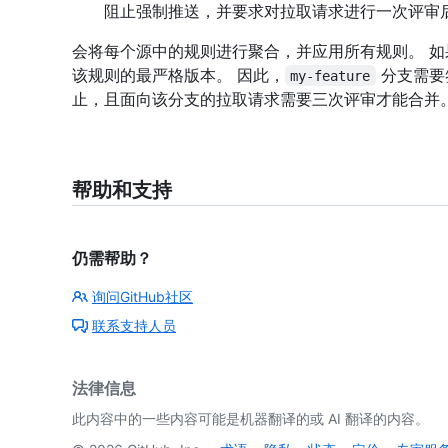
阻止强制推送，并要求对拉取请求进行一次评审
会将每个源中的规则进行聚合，并应用所有规则。 
该规则的最严格版本。 因此，
分支需要
my-feature
止，且面向该分支的拉取请求需要三次评审才能合并
帮助和支持
仍需帮助？
询问GitHub社区
联系支持人员
法律信息
此内容中的一些内容可能是机器翻译的或 AI 翻译的内容。