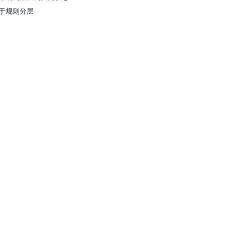
于规则分层