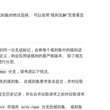
则集的绝佳选择。 可以使用“规则见解”页查看贡
中的同一分支或标记，会将每个规则集中的规则进
定义，则会应用该规则的最严格版本。 除了相互
进行分层。
分支，请考虑以下情况。
epo
支的规则集。 此规则集要求签名提交，并对拉取
提交历史记录，并在合并拉取请求之前对拉取请求
存储库
分支的规则集。 规则集
ure
octo-repo