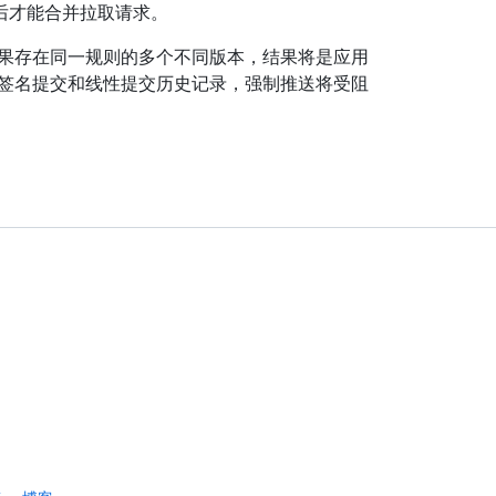
后才能合并拉取请求。
如果存在同一规则的多个不同版本，结果将是应用
签名提交和线性提交历史记录，强制推送将受阻
。