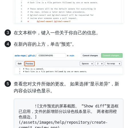
在文本框中，键入一些关于你自己的信息。
在新内容的上方，单击“预览”。
查看您对文件所做的更改。 如果选择“显示差异”，新
内容会以绿色显示。
       ![文件预览的屏幕截图。 “Show diff”复选框
已启用，文件的新增部分以绿色线条显示。 两者都用橙
色描边。]
(/assets/images/help/repository/create-