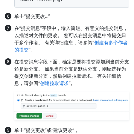
单击“提交更改...”
在“提交消息”字段中，输入简短、有意义的提交消息，
以描述对文件的更改。 您可以在提交消息中将提交归
于多个作者。 有关详细信息，请参阅“
创建有多个作者
的提交
”。
在提交消息字段下面，确定是要将提交添加到当前分支
还是新分支。 如果当前分支是默认分支，则应选择为
提交创建新分支，然后创建拉取请求。 有关详细信
息，请参阅“
创建拉取请求
”。
单击“提交更改”或“建议更改” 。