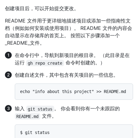
创建项目后，可以开始提交更改。
README 文件用于更详细地描述项目或添加一些指南性文
档（例如如何安装或使用项目）。 README 文件的内容会
自动显示在存储库的首页上。 按照以下步骤添加一个
_README_文件。
在命令行中，导航到新项目的根目录。 （此目录是在
运行
命令时创建的。）
gh repo create
创建自述文件，其中包含有关项目的一些信息。
输入
。 你会看到你有一个未跟踪的
git status
文件。
README.md
$ 
git status