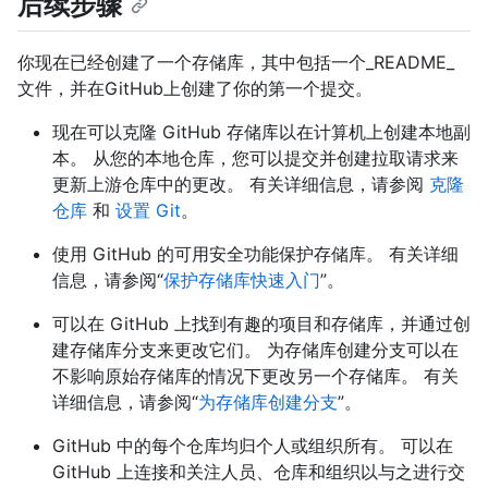
后续步骤
你现在已经创建了一个存储库，其中包括一个_README_
文件，并在GitHub上创建了你的第一个提交。
现在可以克隆 GitHub 存储库以在计算机上创建本地副
本。 从您的本地仓库，您可以提交并创建拉取请求来
更新上游仓库中的更改。 有关详细信息，请参阅
克隆
仓库
和
设置 Git
。
使用 GitHub 的可用安全功能保护存储库。 有关详细
信息，请参阅“
保护存储库快速入门
”。
可以在 GitHub 上找到有趣的项目和存储库，并通过创
建存储库分支来更改它们。 为存储库创建分支可以在
不影响原始存储库的情况下更改另一个存储库。 有关
详细信息，请参阅“
为存储库创建分支
”。
GitHub 中的每个仓库均归个人或组织所有。 可以在
GitHub 上连接和关注人员、仓库和组织以与之进行交