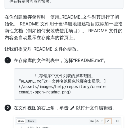
在你创建新存储库时，使用_README_文件对其进行了初
始化。 README 文件用于更详细地描述项目或添加一些指
南性文档（例如如何安装或使用项目）。 README 文件的
内容会自动显示在存储库的首页上。
让我们提交对 README 文件的更改。
在存储库的文件列表中，选择“README.md”。
       ![存储库中文件列表的屏幕截图。 
“README.md”这一文件名以橙色轮廓突出显示。]
(/assets/images/help/repository/create-
在文件视图的右上角，单击
以打开文件编辑器。