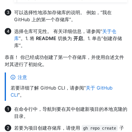
可以选择性地添加存储库的说明。 例如，“我在
GitHub 上的第一个存储库”。
选择仓库可见性。 有关详细信息，请参阅“
关于仓
库
”。1. 将
README
切换为
开启
。1. 单击“创建存储
库”。
恭喜！ 你已经成功创建了第一个存储库，并使用自述文件
对其进行了初始化。
注意
若要详细了解 GitHub CLI，请参阅“
关于 GitHub
CLI
”。
在命令行中，导航到要在其中创建新项目的本地克隆的
目录。
若要为项目创建存储库，请使用
子
gh repo create