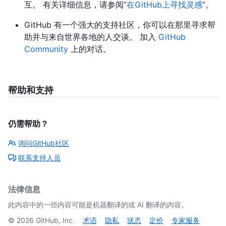
互。 有关详细信息，请参阅“
在GitHub上寻找灵感
”。
GitHub 有一个强大的支持社区，你可以在那里寻求帮
助并与来自世界各地的人交谈。 加入
GitHub
Community
上的对话。
帮助和支持
仍需帮助？
询问GitHub社区
联系支持人员
法律信息
此内容中的一些内容可能是机器翻译的或 AI 翻译的内容。
©
2026
GitHub, Inc.
术语
隐私
状态
定价
专家服务