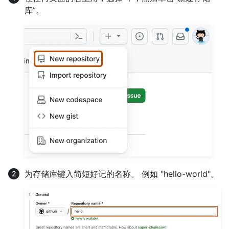
库”。
为存储库键入简短好记的名称。 例如 "hello-world"。