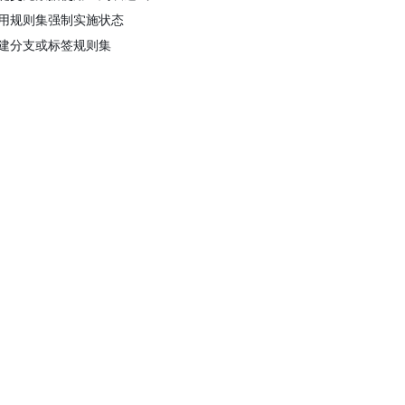
用规则集强制实施状态
建分支或标签规则集