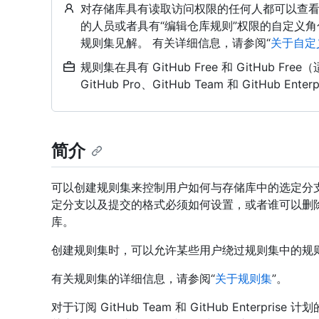
对存储库具有读取访问权限的任何人都可以查看
的人员或者具有“编辑仓库规则”权限的自定义
规则集见解。 有关详细信息，请参阅“
关于自定
规则集在具有 GitHub Free 和 GitHub
GitHub Pro、GitHub Team 和 GitHub E
简介
可以创建规则集来控制用户如何与存储库中的选定分
定分支以及提交的格式必须如何设置，或者谁可以删
库。
创建规则集时，可以允许某些用户绕过规则集中的规
有关规则集的详细信息，请参阅“
关于规则集
”。
对于订阅 GitHub Team 和 GitHub Enterp