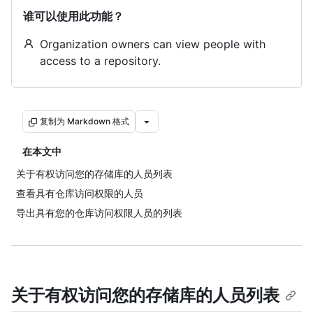
谁可以使用此功能？
Organization owners can view people with
access to a repository.
复制为 Markdown 格式
在本文中
关于有权访问您的存储库的人员列表
查看具有仓库访问权限的人员
导出具有您的仓库访问权限人员的列表
关于有权访问您的存储库的人员列表