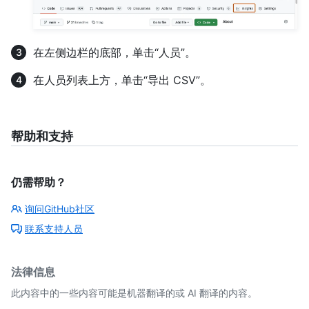
在左侧边栏的底部，单击“人员”。
在人员列表上方，单击“导出 CSV”。
帮助和支持
仍需帮助？
询问GitHub社区
联系支持人员
法律信息
此内容中的一些内容可能是机器翻译的或 AI 翻译的内容。