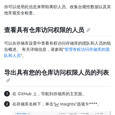
你可以使用此信息来帮助离职人员、收集合规性数据以及其
他常规安全检查。
查看具有仓库访问权限的人员
可以在存储库设置中查看有权访问存储库的团队和人员的组
合概述。 有关详细信息，请参阅“
管理有权访问存储库的团
队和人员
”。
导出具有您的仓库访问权限人员的列表
在 GitHub 上，导航到存储库的主页面。
在存储库名称下，单击“
Insights”选项卡****。