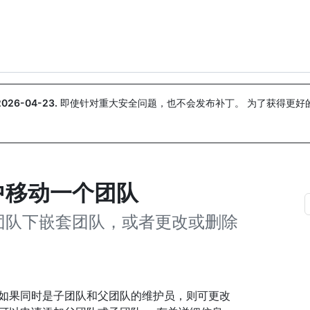
搜索或询问
Copilot
2026-04-23
.
即使针对重大安全问题，也不会发布补丁。 为了获得更好
。
中移动一个团队
团队下嵌套团队，或者更改或删除
员如果同时是子团队和父团队的维护员，则可更改