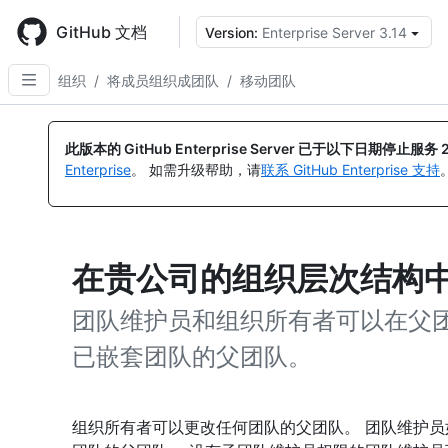
Skip
to
GitHub 文档
Version:
Enterprise Server 3.14
main
content
组织
/
将成员组织成团队
/
移动团队
此版本的 GitHub Enterprise Server 已于以下日期停止服务
Enterprise
。 如需升级帮助，请
联系 GitHub Enterprise 支持
在贵公司的组织层次结构
团队维护员和组织所有者可以在父
已嵌套团队的父团队。
组织所有者可以更改任何团队的父团队。 团队维护