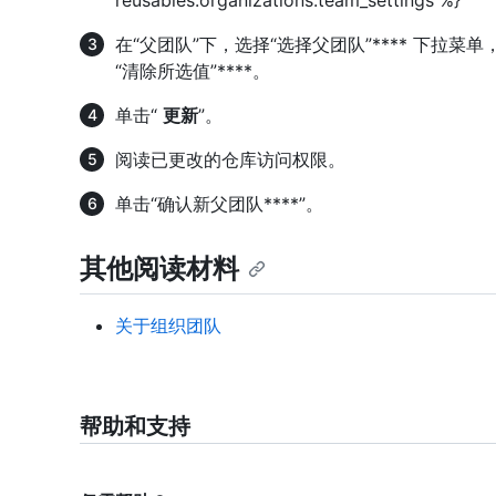
在“父团队”下，选择“选择父团队”**** 下拉
“清除所选值”****。
单击“
更新
”。
阅读已更改的仓库访问权限。
单击“确认新父团队****”。
其他阅读材料
关于组织团队
帮助和支持