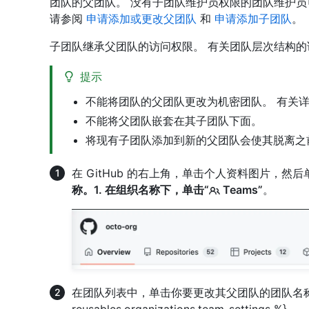
团队的父团队。 没有子团队维护员权限的团队维护员
请参阅
申请添加或更改父团队
和
申请添加子团队
。
子团队继承父团队的访问权限。 有关团队层次结构
提示
不能将团队的父团队更改为机密团队。 有关详
不能将父团队嵌套在其子团队下面。
将现有子团队添加到新的父团队会使其脱离之
在 GitHub 的右上角，单击个人资料图片，然后
称。1. 在组织名称下，单击“
Teams”
。
在团队列表中，单击你要更改其父团队的团队名称
reusables.organizations.team_settings %}