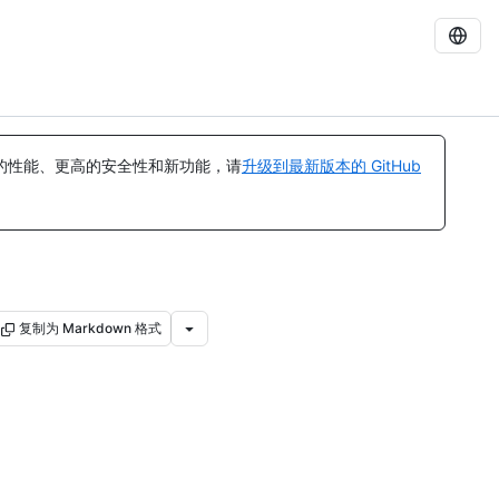
的性能、更高的安全性和新功能，请
升级到最新版本的 GitHub
复制为 Markdown 格式