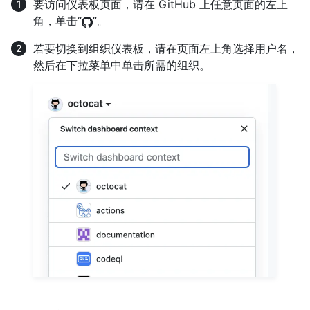
要访问仪表板页面，请在 GitHub 上任意页面的左上
角，单击“
”。
若要切换到组织仪表板，请在页面左上角选择用户名，
然后在下拉菜单中单击所需的组织。