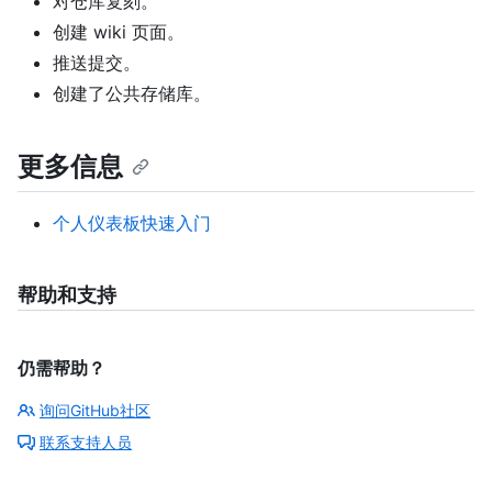
对仓库复刻。
创建 wiki 页面。
推送提交。
创建了公共存储库。
更多信息
个人仪表板快速入门
帮助和支持
仍需帮助？
询问GitHub社区
联系支持人员