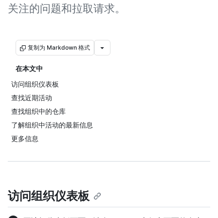
关注的问题和拉取请求。
复制为 Markdown 格式
在本文中
访问组织仪表板
查找近期活动
查找组织中的仓库
了解组织中活动的最新信息
更多信息
访问组织仪表板