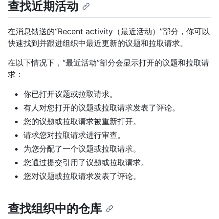
查找近期活动
在消息馈送的“Recent activity（最近活动）”部分，你可以
快速找到并跟进组织中最近更新的议题和拉取请求。
在以下情况下，“最近活动”部分会显示打开的议题和拉取请
求：
你已打开议题或拉取请求。
有人对您打开的议题或拉取请求发表了评论。
您的议题或拉取请求被重新打开。
请求您对拉取请求进行审查。
为您分配了一个议题或拉取请求。
您通过提交引用了议题或拉取请求。
您对议题或拉取请求发表了评论。
查找组织中的仓库