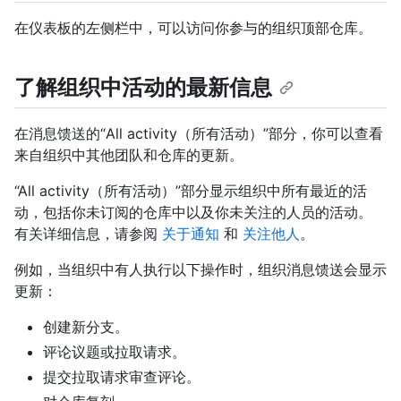
在仪表板的左侧栏中，可以访问你参与的组织顶部仓库。
了解组织中活动的最新信息
在消息馈送的“All activity（所有活动）”部分，你可以查看
来自组织中其他团队和仓库的更新。
“All activity（所有活动）”部分显示组织中所有最近的活
动，包括你未订阅的仓库中以及你未关注的人员的活动。
有关详细信息，请参阅
关于通知
和
关注他人
。
例如，当组织中有人执行以下操作时，组织消息馈送会显示
更新：
创建新分支。
评论议题或拉取请求。
提交拉取请求审查评论。