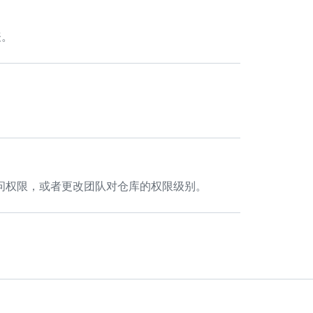
表。
问权限，或者更改团队对仓库的权限级别。