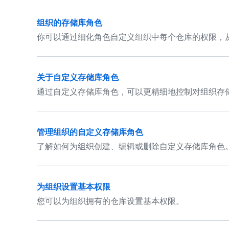
组织的存储库角色
你可以通过细化角色自定义组织中每个仓库的权限，
关于自定义存储库角色
通过自定义存储库角色，可以更精细地控制对组织存
管理组织的自定义存储库角色
了解如何为组织创建、编辑或删除自定义存储库角色
为组织设置基本权限
您可以为组织拥有的仓库设置基本权限。