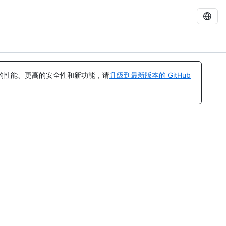
的性能、更高的安全性和新功能，请
升级到最新版本的 GitHub