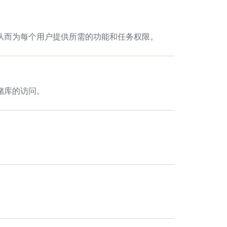
从而为每个用户提供所需的功能和任务权限。
储库的访问。
。