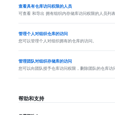
查看具有仓库访问权限的人员
可查看 和导出 拥有组织内存储库访问权限的人员列
管理个人对组织仓库的访问
您可以管理个人对组织拥有的仓库的访问。
管理团队对组织存储库的访问
您可以向团队授予仓库访问权限，删除团队的仓库访
帮助和支持