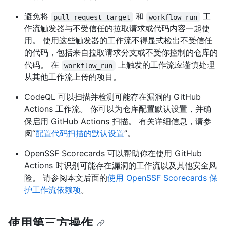
避免将
和
工
pull_request_target
workflow_run
作流触发器与不受信任的拉取请求或代码内容一起使
用。 使用这些触发器的工作流不得显式检出不受信任
的代码，包括来自拉取请求分支或不受你控制的仓库的
代码。 在
上触发的工作流应谨慎处理
workflow_run
从其他工作流上传的项目。
CodeQL 可以扫描并检测可能存在漏洞的 GitHub
Actions 工作流。 你可以为仓库配置默认设置，并确
保启用 GitHub Actions 扫描。 有关详细信息，请参
阅“
配置代码扫描的默认设置
”。
OpenSSF Scorecards 可以帮助你在使用 GitHub
Actions 时识别可能存在漏洞的工作流以及其他安全风
险。 请参阅本文后面的
使用 OpenSSF Scorecards 保
护工作流依赖项
。
使用第三方操作