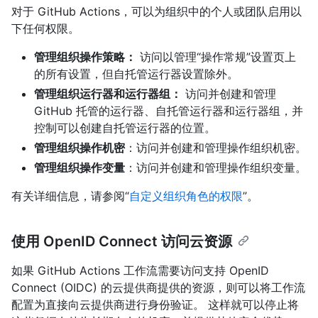
对于 GitHub Actions，可以为组织中的个人或团队启用以
下任何权限。
管理组织操作策略：
访问以管理“操作常规”设置页上
的所有设置，但自托管运行器设置除外。
管理组织运行器和运行器组：
访问并创建和管理
GitHub 托管的运行器、自托管运行器和运行器组，并
控制可以创建自托管运行器的位置。
管理组织操作机密
：访问并创建和管理操作组织机密。
管理组织操作变量
：访问并创建和管理操作组织变量。
有关详细信息，请参阅“
自定义组织角色的权限
”。
使用 OpenID Connect 访问云资源
如果 GitHub Actions 工作流需要访问支持 OpenID
Connect (OIDC) 的云提供商提供的资源，则可以将工作流
配置为直接向云提供商进行身份验证。 这样就可以停止将