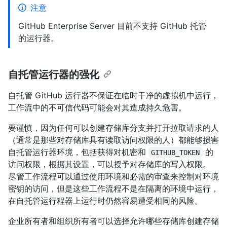
注意
GitHub Enterprise Server 目前不支持 GitHub 托管
的运行器。
自托管运行器的强化
自托管 GitHub 运行器不保证在临时干净的虚拟机中运行，
工作流中的不可信代码可能会对其造成持久危害。
要谨慎，因为任何可以创建存储库分支并打开拉取请求的人
（通常是那些对存储库具有读取访问权限的人）都能够损害
自托管运行器环境，包括获得对机密和
的
GITHUB_TOKEN
访问权限，根据其设置，可以授予对存储库的写入权限。
尽管工作流程可以通过使用环境和必需的审查来控制对环境
密钥的访问，但是这些工作流程不是在隔离的环境中运行，
在自托管运行程器上运行时仍然容易遭受相同的风险。
企业所有者和组织所有者可以选择允许哪些存储库创建存储