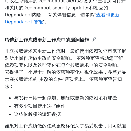
可以在存储库的Dependabot alerts标签页中查看所有打开
和关闭的Dependabot security updates和相应的
Dependabot内容。 有关详细信息，请参阅“
查看和更新
Dependabot 警报
”。
筛选新工作流或更新工作流中的漏洞操作
开立拉取请求来更新工作流时，最好使用依赖项评审来了解
对所用操作所做更改的安全影响。 依赖项审查帮助您了解
依赖项变化以及这些变化在每个拉取请求中的安全影响。
它提供了一个易于理解的依赖项变化可视化效果，多差异显
示在拉取请求的“更改的文件”选项卡上。 依赖项审查告知
您：
与发行日期一起添加、删除或更新的依赖项有哪些
有多少项目使用这些组件
这些依赖项的漏洞数据
如果对工作流所做的任意更改标记为了易受攻击，则可以避