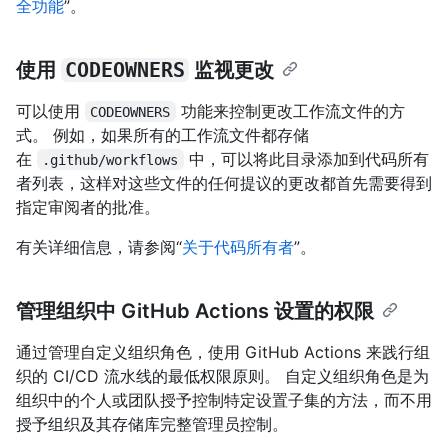
全功能
”。
使用
CODEOWNERS
监视更改
可以使用
功能来控制更改工作流文件的方
CODEOWNERS
式。 例如，如果所有的工作流文件都存储
在
中，可以将此目录添加到代码所有
.github/workflows
者列表，这样对这些文件的任何提议的更改都首先需要得到
指定审阅者的批准。
有关详细信息，请参阅“
关于代码所有者
”。
管理组织中 GitHub Actions 设置的权限
通过管理自定义组织角色，使用 GitHub Actions 来践行组
织的 CI/CD 流水线的最低权限原则。 自定义组织角色是为
组织中的个人或团队授予控制特定设置子集的方法，而不用
授予组织及其存储库完整管理员控制。