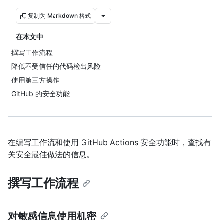
复制为 Markdown 格式
在本文中
撰写工作流程
降低不受信任的代码检出风险
使用第三方操作
GitHub 的安全功能
在编写工作流和使用 GitHub Actions 安全功能时，查找有
关安全最佳做法的信息。
撰写工作流程
对敏感信息使用机密