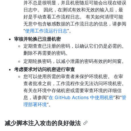
并不总是很明显，并且机密随后可能会出现在错误
日志中。 因此，在测试有效和无效的输入后，最
好是手动查看工作流程日志。 有关如何清理可能
无意中包含敏感数据的工作流日志的信息，请参阅
“
使用工作流运行日志
”。
审核并轮换已注册机密
定期查查已注册的密码，以确认它们仍是必需的。
删除不再需要的密码。
定期轮换密码，以减小泄露的密码有效的时间窗。
考虑要求对访问机密进行审查
您可以使用所需的审查者来保护环境机密。 在审
查者批准之前，工作流程作业无法访问环境机密。
有关在环境中存储机密或需要审查环境的详细信
息，请参阅“
在 GitHub Actions 中使用机密
”和“
管
理部署环境
”。
减少脚本注入攻击的良好做法