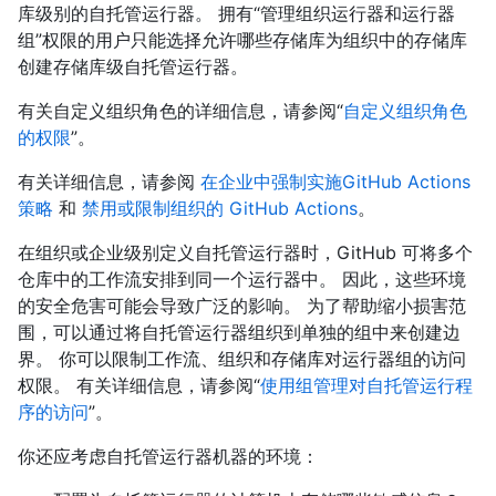
库级别的自托管运行器。 拥有“管理组织运行器和运行器
组”权限的用户只能选择允许哪些存储库为组织中的存储库
创建存储库级自托管运行器。
有关自定义组织角色的详细信息，请参阅“
自定义组织角色
的权限
”。
有关详细信息，请参阅
在企业中强制实施GitHub Actions
策略
和
禁用或限制组织的 GitHub Actions
。
在组织或企业级别定义自托管运行器时，GitHub 可将多个
仓库中的工作流安排到同一个运行器中。 因此，这些环境
的安全危害可能会导致广泛的影响。 为了帮助缩小损害范
围，可以通过将自托管运行器组织到单独的组中来创建边
界。 你可以限制工作流、组织和存储库对运行器组的访问
权限。 有关详细信息，请参阅“
使用组管理对自托管运行程
序的访问
”。
你还应考虑自托管运行器机器的环境：