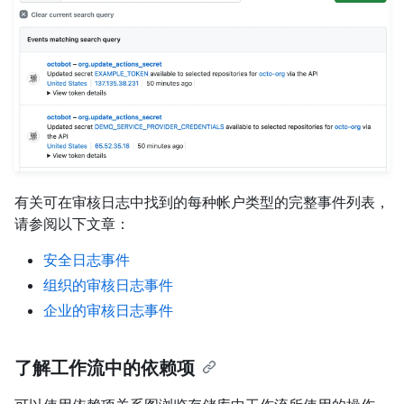
有关可在审核日志中找到的每种帐户类型的完整事件列表，
请参阅以下文章：
安全日志事件
组织的审核日志事件
企业的审核日志事件
了解工作流中的依赖项