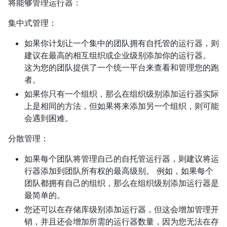
将能够管理运行器：
集中式管理：
如果你计划让一个集中的团队拥有自托管的运行器，则
建议在最高的相互组织或企业级别添加你的运行器。
这为您的团队提供了一个统一平台来查看和管理您的跑
者。
如果你只有一个组织，那么在组织级别添加运行器实际
上是相同的方法，但如果将来添加另一个组织，则可能
会遇到困难。
分散管理：
如果每个团队将管理自己的自托管运行器，则建议将运
行器添加到团队所有权的最高级别。 例如，如果每个
团队都拥有自己的组织，那么在组织级别添加运行器是
最简单的。
您还可以在存储库级别添加运行器，但这会增加管理开
销，并且还会增加所需的运行器数量，因为您无法在存