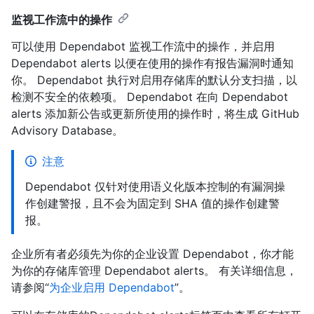
监视工作流中的操作
可以使用 Dependabot 监视工作流中的操作，并启用
Dependabot alerts 以便在使用的操作有报告漏洞时通知
你。 Dependabot 执行对启用存储库的默认分支扫描，以
检测不安全的依赖项。 Dependabot 在向 Dependabot
alerts 添加新公告或更新所使用的操作时，将生成 GitHub
Advisory Database。
注意
Dependabot 仅针对使用语义化版本控制的有漏洞操
作创建警报，且不会为固定到 SHA 值的操作创建警
报。
企业所有者必须先为你的企业设置 Dependabot，你才能
为你的存储库管理 Dependabot alerts。 有关详细信息，
请参阅“
为企业启用 Dependabot
”。