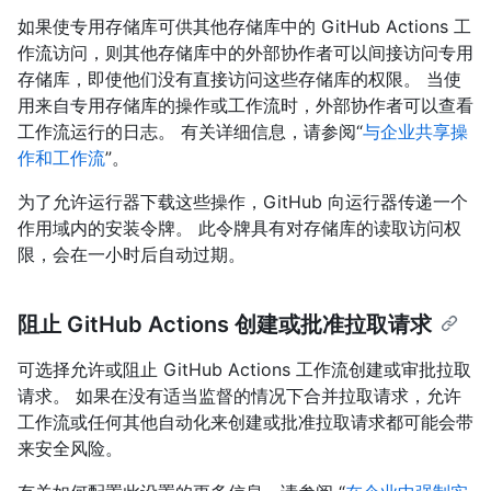
如果使专用存储库可供其他存储库中的 GitHub Actions 工
作流访问，则其他存储库中的外部协作者可以间接访问专用
存储库，即使他们没有直接访问这些存储库的权限。 当使
用来自专用存储库的操作或工作流时，外部协作者可以查看
工作流运行的日志。 有关详细信息，请参阅“
与企业共享操
作和工作流
”。
为了允许运行器下载这些操作，GitHub 向运行器传递一个
作用域内的安装令牌。 此令牌具有对存储库的读取访问权
限，会在一小时后自动过期。
阻止 GitHub Actions 创建或批准拉取请求
可选择允许或阻止 GitHub Actions 工作流创建或审批拉取
请求。 如果在没有适当监督的情况下合并拉取请求，允许
工作流或任何其他自动化来创建或批准拉取请求都可能会带
来安全风险。