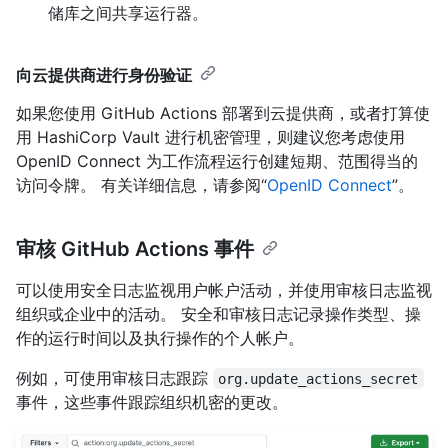
储库之间共享运行器。
向云提供商进行身份验证
如果您使用 GitHub Actions 部署到云提供商，或者打算使
用 HashiCorp Vault 进行机密管理，则建议您考虑使用
OpenID Connect 为工作流程运行创建短期、范围得当的
访问令牌。 有关详细信息，请参阅“
OpenID Connect
”。
审核 GitHub Actions 事件
可以使用安全日志监视用户帐户活动，并使用审核日志监视
组织或企业中的活动。 安全和审核日志记录操作类型、操
作的运行时间以及执行操作的个人帐户。
例如，可使用审核日志跟踪
org.update_actions_secret
事件，这些事件跟踪组织机密的更改。