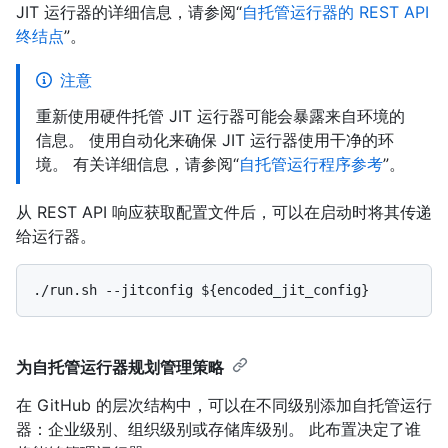
JIT 运行器的详细信息，请参阅“
自托管运行器的 REST API
终结点
”。
注意
重新使用硬件托管 JIT 运行器可能会暴露来自环境的
信息。 使用自动化来确保 JIT 运行器使用干净的环
境。 有关详细信息，请参阅“
自托管运行程序参考
”。
从 REST API 响应获取配置文件后，可以在启动时将其传递
给运行器。
为自托管运行器规划管理策略
在 GitHub 的层次结构中，可以在不同级别添加自托管运行
器：企业级别、组织级别或存储库级别。 此布置决定了谁