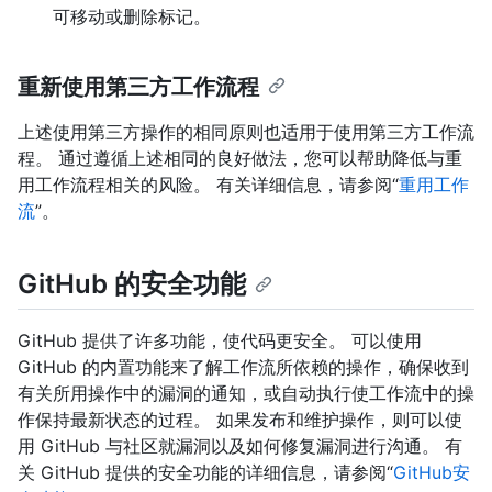
可移动或删除标记。
重新使用第三方工作流程
上述使用第三方操作的相同原则也适用于使用第三方工作流
程。 通过遵循上述相同的良好做法，您可以帮助降低与重
用工作流程相关的风险。 有关详细信息，请参阅“
重用工作
流
”。
GitHub 的安全功能
GitHub 提供了许多功能，使代码更安全。 可以使用
GitHub 的内置功能来了解工作流所依赖的操作，确保收到
有关所用操作中的漏洞的通知，或自动执行使工作流中的操
作保持最新状态的过程。 如果发布和维护操作，则可以使
用 GitHub 与社区就漏洞以及如何修复漏洞进行沟通。 有
关 GitHub 提供的安全功能的详细信息，请参阅“
GitHub安