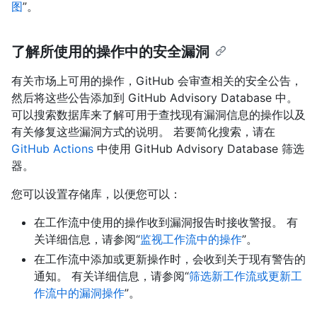
图
”。
了解所使用的操作中的安全漏洞
有关市场上可用的操作，GitHub 会审查相关的安全公告，
然后将这些公告添加到 GitHub Advisory Database 中。
可以搜索数据库来了解可用于查找现有漏洞信息的操作以及
有关修复这些漏洞方式的说明。 若要简化搜索，请在
GitHub Actions
中使用 GitHub Advisory Database 筛选
器。
您可以设置存储库，以便您可以：
在工作流中使用的操作收到漏洞报告时接收警报。 有
关详细信息，请参阅“
监视工作流中的操作
”。
在工作流中添加或更新操作时，会收到关于现有警告的
通知。 有关详细信息，请参阅“
筛选新工作流或更新工
作流中的漏洞操作
”。