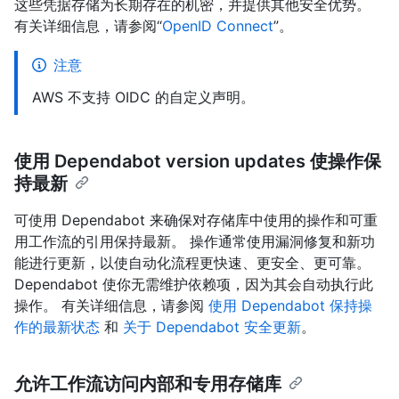
这些凭据存储为长期存在的机密，并提供其他安全优势。
有关详细信息，请参阅“
OpenID Connect
”。
注意
AWS 不支持 OIDC 的自定义声明。
使用 Dependabot version updates 使操作保
持最新
可使用 Dependabot 来确保对存储库中使用的操作和可重
用工作流的引用保持最新。 操作通常使用漏洞修复和新功
能进行更新，以使自动化流程更快速、更安全、更可靠。
Dependabot 使你无需维护依赖项，因为其会自动执行此
操作。 有关详细信息，请参阅
使用 Dependabot 保持操
作的最新状态
和
关于 Dependabot 安全更新
。
允许工作流访问内部和专用存储库