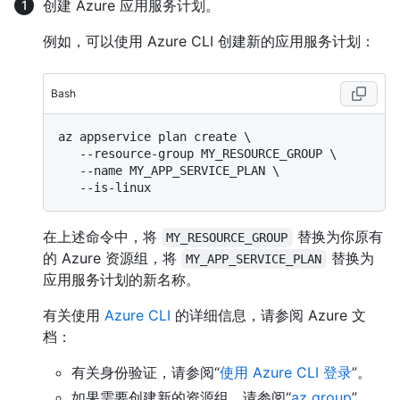
创建 Azure 应用服务计划。
例如，可以使用 Azure CLI 创建新的应用服务计划：
Bash
az appservice plan create \

   --resource-group MY_RESOURCE_GROUP \

   --name MY_APP_SERVICE_PLAN \

在上述命令中，将
替换为你原有
MY_RESOURCE_GROUP
的 Azure 资源组，将
替换为
MY_APP_SERVICE_PLAN
应用服务计划的新名称。
有关使用
Azure CLI
的详细信息，请参阅 Azure 文
档：
有关身份验证，请参阅“
使用 Azure CLI 登录
”。
如果需要创建新的资源组，请参阅“
az group
”。