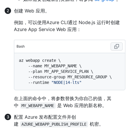
创建 Web 应用。
例如，可以使用Azure CLI通过 Node.js 运行时创建
Azure App Service Web 应用：
Bash
az webapp create \

    --name MY_WEBAPP_NAME \

    --plan MY_APP_SERVICE_PLAN \

    --resource-group MY_RESOURCE_GROUP \

    --runtime 
"NODE|14-lts"
在上面的命令中，将参数替换为你自己的值，其
中
是 Web 应用的新名称。
MY_WEBAPP_NAME
配置 Azure 发布配置文件并创
建
机密。
AZURE_WEBAPP_PUBLISH_PROFILE