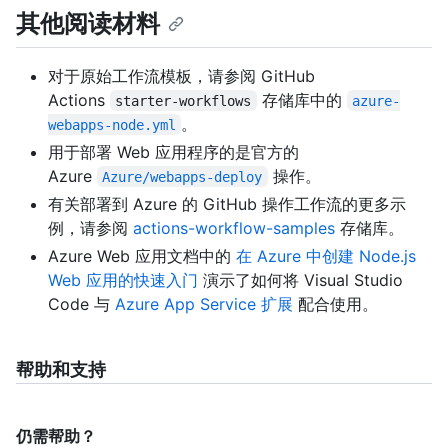
其他阅读材料
对于原始工作流模板，请参阅 GitHub
Actions
存储库中的
starter-workflows
azure-
。
webapps-node.yml
用于部署 Web 应用程序的是官方的
Azure
操作。
Azure/webapps-deploy
有关部署到 Azure 的 GitHub 操作工作流的更多示
例，请参阅
actions-workflow-samples
存储库。
Azure Web 应用文档中的
在 Azure 中创建 Node.js
Web 应用的快速入门
演示了如何将 Visual Studio
Code 与
Azure App Service 扩展
配合使用。
帮助和支持
仍需帮助？