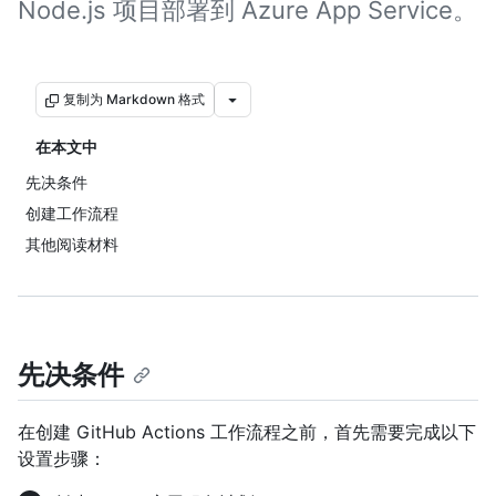
Node.js 项目部署到 Azure App Service。
复制为 Markdown 格式
在本文中
先决条件
创建工作流程
其他阅读材料
先决条件
在创建 GitHub Actions 工作流程之前，首先需要完成以下
设置步骤：