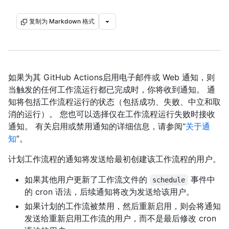
复制为 Markdown 格式
如果为其 GitHub Actions启用电子邮件或 Web 通知，则
当触发的任何工作流运行都已完成时，你将收到通知。 通
知将包括工作流程运行的状态（包括成功、失败、中立和取
消的运行）。 您也可以选择仅在工作流程运行失败时接收
通知。 有关启用或禁用通知的详细信息，请参阅“
关于通
知
”。
计划工作流程的通知将发送给最初创建该工作流程的用户。
如果其他用户更新了工作流文件的
事件中
schedule
的 cron 语法，后续通知将改为发送给该用户。
如果计划的工作流被禁用，然后重新启用，则会将通知
发送给重新启用工作流的用户，而不是最后修改 cron