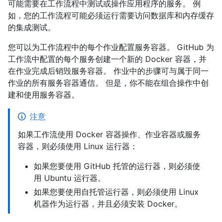
可能需要在工作流程中测试或操作应用程序的服务。 例
如，您的工作流程可能必须运行需要访问数据库和内存缓存
的集成测试。
您可以为工作流程中的每个作业配置服务容器。 GitHub 为
工作流中配置的每个服务创建一个新的 Docker 容器，并
在作业完成后销毁服务容器。 作业中的步骤可与属于同一
作业的所有服务容器通信。 但是，你不能在组合操作中创
建和使用服务容器。
注意
如果工作流使用 Docker 容器操作、作业容器或服务
容器，则必须使用 Linux 运行器：
如果您要使用 GitHub 托管的运行器，则必须使
用 Ubuntu 运行器。
如果您要使用自托管运行器，则必须使用 Linux
机器作为运行器，并且必须安装 Docker。