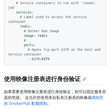
# Service containers to run with `runner-
job`
services:
# Label used to access the service 
container
redis:
# Docker Hub image
image:
redis
#
ports:
# Opens tcp port 6379 on the host and 
service container
-
6379
:6379
使用映像注册表进行身份验证
如果需要使用映像注册表进行身份验证，则可以指定服务容
器的凭据。 这允许您使用来自私有注册表的映像或
增加您
的 DockerHub 配额限制
。