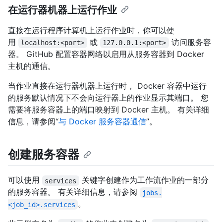
在运行器机器上运行作业
直接在运行程序计算机上运行作业时，你可以使
用
或
访问服务容
localhost:<port>
127.0.0.1:<port>
器。 GitHub 配置容器网络以启用从服务容器到 Docker
主机的通信。
当作业直接在运行器机器上运行时， Docker 容器中运行
的服务默认情况下不会向运行器上的作业显示其端口。 您
需要将服务容器上的端口映射到 Docker 主机。 有关详细
信息，请参阅“
与 Docker 服务容器通信
”。
创建服务容器
可以使用
关键字创建作为工作流作业的一部分
services
的服务容器。 有关详细信息，请参阅
jobs.
。
<job_id>.services