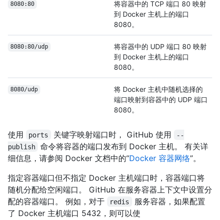
将容器中的 TCP 端口 80 映射
8080:80
到 Docker 主机上的端口
8080。
将容器中的 UDP 端口 80 映射
8080:80/udp
到 Docker 主机上的端口
8080。
将 Docker 主机中随机选择的
8080/udp
端口映射到容器中的 UDP 端口
8080。
使用
关键字映射端口时， GitHub 使用
ports
--
命令将容器的端口发布到 Docker 主机。 有关详
publish
细信息，请参阅 Docker 文档中的“
Docker 容器网络
”。
指定容器端口但不指定 Docker 主机端口时，容器端口将
随机分配给空闲端口。 GitHub 在服务容器上下文中设置分
配的容器端口。 例如，对于
服务容器，如果配置
redis
了 Docker 主机端口 5432，则可以使