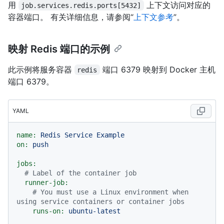
用
上下文访问对应的
job.services.redis.ports[5432]
容器端口。 有关详细信息，请参阅“
上下文参考
”。
映射 Redis 端口的示例
此示例将服务容器
端口 6379 映射到 Docker 主机
redis
端口 6379。
YAML
name:
Redis
Service
Example
on:
push
jobs:
# Label of the container job
runner-job:
# You must use a Linux environment when 
using service containers or container jobs
runs-on:
ubuntu-latest