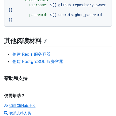
username:
${{
github.repository_owner
}}
password:
${{
secrets.ghcr_password
}}
其他阅读材料
创建 Redis 服务容器
创建 PostgreSQL 服务容器
帮助和支持
仍需帮助？
询问GitHub社区
联系支持人员