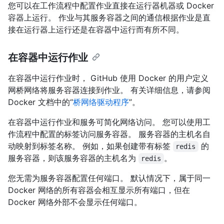
您可以在工作流程中配置作业直接在运行器机器或 Docker
容器上运行。 作业与其服务容器之间的通信根据作业是直
接在运行器上运行还是在容器中运行而有所不同。
在容器中运行作业
在容器中运行作业时， GitHub 使用 Docker 的用户定义
网桥网络将服务容器连接到作业。 有关详细信息，请参阅
Docker 文档中的“
桥网络驱动程序
”。
在容器中运行作业和服务可简化网络访问。 您可以使用工
作流程中配置的标签访问服务容器。 服务容器的主机名自
动映射到标签名称。 例如，如果创建带有标签
的
redis
服务容器，则该服务容器的主机名为
。
redis
您无需为服务容器配置任何端口。 默认情况下，属于同一
Docker 网络的所有容器会相互显示所有端口，但在
Docker 网络外部不会显示任何端口。