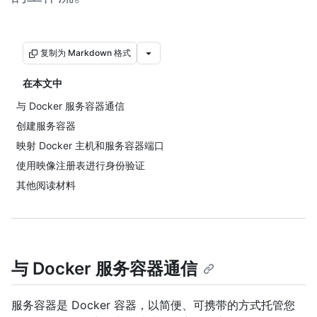
复制为 Markdown 格式
在本文中
与 Docker 服务容器通信
创建服务容器
映射 Docker 主机和服务容器端口
使用映像注册表进行身份验证
其他阅读材料
与 Docker 服务容器通信
服务容器是 Docker 容器，以简便、可携带的方式托管您