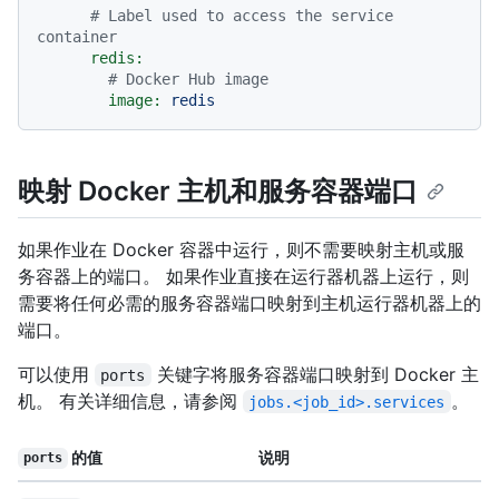
# Label used to access the service 
container
redis:
# Docker Hub image
image:
redis
映射 Docker 主机和服务容器端口
如果作业在 Docker 容器中运行，则不需要映射主机或服
务容器上的端口。 如果作业直接在运行器机器上运行，则
需要将任何必需的服务容器端口映射到主机运行器机器上的
端口。
可以使用
关键字将服务容器端口映射到 Docker 主
ports
机。 有关详细信息，请参阅
。
jobs.<job_id>.services
的值
说明
ports