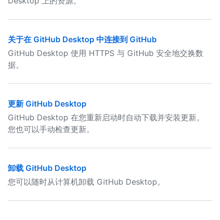
Desktop 上的资源。
关于在 GitHub Desktop 中连接到 GitHub
GitHub Desktop 使用 HTTPS 与 GitHub 安全地交换数
据。
更新 GitHub Desktop
GitHub Desktop 在您重新启动时自动下载并安装更新。
您也可以手动检查更新。
卸载 GitHub Desktop
您可以随时从计算机卸载 GitHub Desktop。