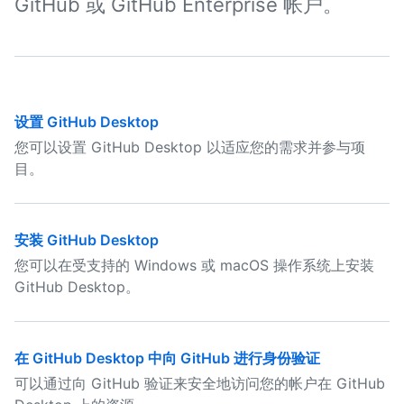
GitHub 或 GitHub Enterprise 帐户。
设置 GitHub Desktop
您可以设置 GitHub Desktop 以适应您的需求并参与项
目。
安装 GitHub Desktop
您可以在受支持的 Windows 或 macOS 操作系统上安装
GitHub Desktop。
在 GitHub Desktop 中向 GitHub 进行身份验证
可以通过向 GitHub 验证来安全地访问您的帐户在 GitHub