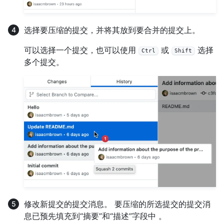
选择要压缩的提交，并将其放到要合并的提交上。
可以选择一个提交，也可以使用
或
选择
Ctrl
Shift
多个提交。
修改新提交的提交消息。 要压缩的所选提交的提交消
息已预先填充到“摘要”和“描述”字段中 。