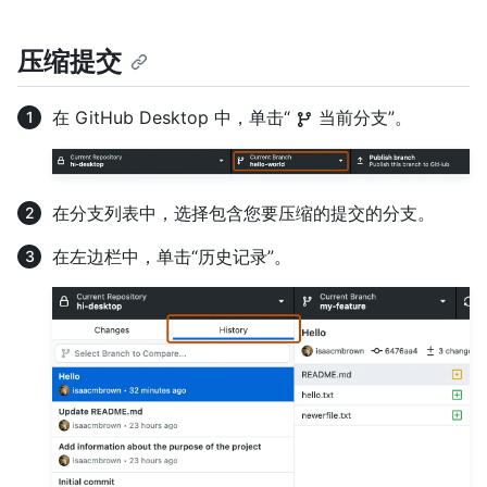
压缩提交
在 GitHub Desktop 中，单击“
当前分支”。
在分支列表中，选择包含您要压缩的提交的分支。
在左边栏中，单击“历史记录”。