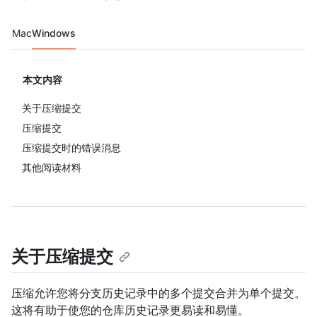
Platform navigation
Mac
Windows
本文内容
关于压缩提交
压缩提交
压缩提交时的错误消息
其他阅读材料
关于压缩提交
压缩允许您将分支历史记录中的多个提交合并为单个提交。
这将有助于使您的仓库历史记录更易读和易懂。