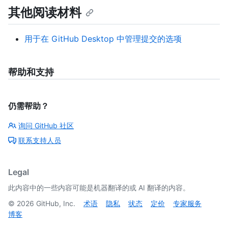
其他阅读材料
用于在 GitHub Desktop 中管理提交的选项
帮助和支持
仍需帮助？
询问 GitHub 社区
联系支持人员
Legal
此内容中的一些内容可能是机器翻译的或 AI 翻译的内容。
©
2026
GitHub, Inc.
术语
隐私
状态
定价
专家服务
博客