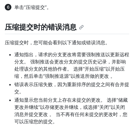
单击“压缩提交”。
压缩提交时的错误消息
压缩提交时，您可能会看到以下通知或错误消息。
通知指出，请求的分支更改将需要强制推送以更新远程
分支。 强制推送会更改分支的提交历史记录，并影响
处理该分支的其他协作者。 选择“开始压缩”以开始压
缩，然后单击“强制推送源”以推送所做的更改 。
错误表示压缩失败，因为重新排序的提交之间有合并提
交。
通知显示您当前分支上存在未提交的更改。 选择“储藏
更改并继续”以存储更改并继续，或选择“关闭”以关闭
消息并提交更改 。 当不再有任何未提交的更改时，您
可以压缩您的提交。