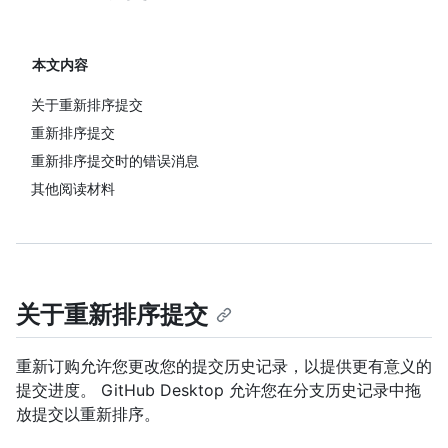
本文内容
关于重新排序提交
重新排序提交
重新排序提交时的错误消息
其他阅读材料
关于重新排序提交
重新订购允许您更改您的提交历史记录，以提供更有意义的
提交进度。 GitHub Desktop 允许您在分支历史记录中拖
放提交以重新排序。