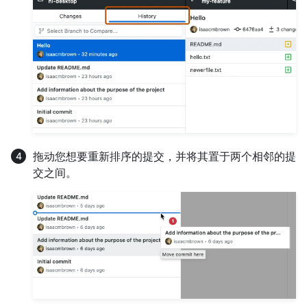
拖动您想要重新排序的提交，并将其置于两个相邻的提
交之间。