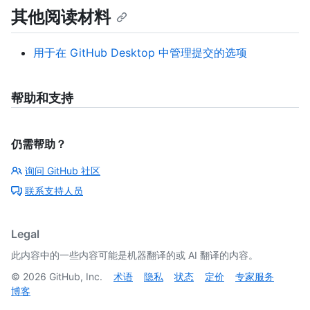
其他阅读材料
用于在 GitHub Desktop 中管理提交的选项
帮助和支持
仍需帮助？
询问 GitHub 社区
联系支持人员
Legal
此内容中的一些内容可能是机器翻译的或 AI 翻译的内容。
©
2026
GitHub, Inc.
术语
隐私
状态
定价
专家服务
博客