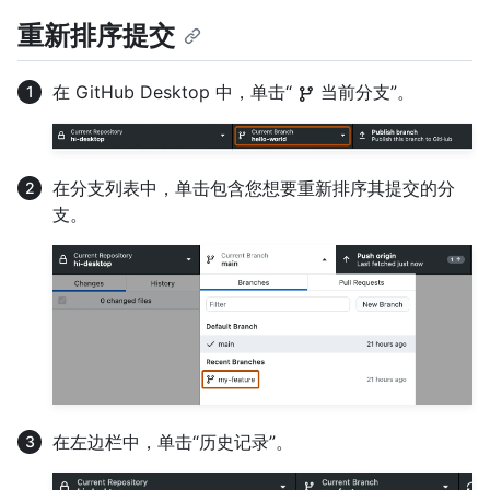
重新排序提交
在 GitHub Desktop 中，单击“
当前分支”。
在分支列表中，单击包含您想要重新排序其提交的分
支。
在左边栏中，单击“历史记录”。