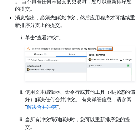
。 当不再有任何未提交的更改时，您可以重新排序您
的提交。
消息指出，必须先解决冲突，然后应用程序才可继续重
新排序分支上的提交。
单击“查看冲突”。
使用文本编辑器、命令行或其他工具（根据您的偏
好）解决任何合并冲突。 有关详细信息，请参阅
“
解决合并冲突
”。
当所有冲突得到解决时，您可以重新排序您的提
交。