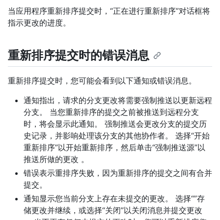
当应用程序重新排序提交时，“正在进行重新排序”对话框将
指示更改的进度。
重新排序提交时的错误消息
重新排序提交时，您可能会看到以下通知或错误消息。
通知指出，请求的分支更改将需要强制推送以更新远程
分支。 当您重新排序的提交之前被推送到远程分支
时，将会显示此通知。 强制推送会更改分支的提交历
史记录，并影响处理该分支的其他协作者。 选择“开始
重新排序”以开始重新排序，然后单击“强制推送源”以
推送所做的更改 。
错误表示重排序失败，因为重新排序的提交之间有合并
提交。
通知显示您当前分支上存在未提交的更改。 选择“”存
储更改并继续，或选择“关闭”以关闭消息并提交更改