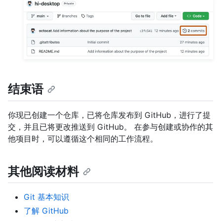
结束语
你现已创建一个仓库，已将仓库发布到 GitHub，进行了提
交，并且已将更改推送到 GitHub。 在参与创建或协作的其
他项目时，可以遵循这个相同的工作流程。
其他阅读材料
Git 基本知识
了解 GitHub