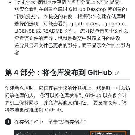
“历史记录”视图显示存储库当前分支上以前的提交。
您应会看到在创建仓库时 GitHub Desktop 所创建的
“初始提交”。 在提交的右侧，根据你在创建存储库时
选择的选项，可能会看到 .gitattributes、.gitignore、
LICENSE 或 README 文件。 您可以单击每个文件以
查看该文件的差异，也就是提交中对该文件的更改。
差异只显示文件已更改的部分，而不显示文件的全部内
容
第 4 部分：将仓库发布到 GitHub
创建新仓库时，它仅存在于您的计算机上，您是唯一可以访
问该仓库的人。 你可以将仓库发布到 GitHub 以在多台计
算机上保持同步，并允许其他人访问它。 要发布仓库，请
将本地更改推送到 GitHub。
在存储库栏中，单击“发布存储库”。