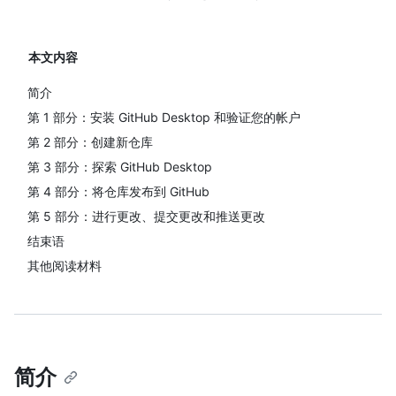
本文内容
简介
第 1 部分：安装 GitHub Desktop 和验证您的帐户
第 2 部分：创建新仓库
第 3 部分：探索 GitHub Desktop
第 4 部分：将仓库发布到 GitHub
第 5 部分：进行更改、提交更改和推送更改
结束语
其他阅读材料
简介