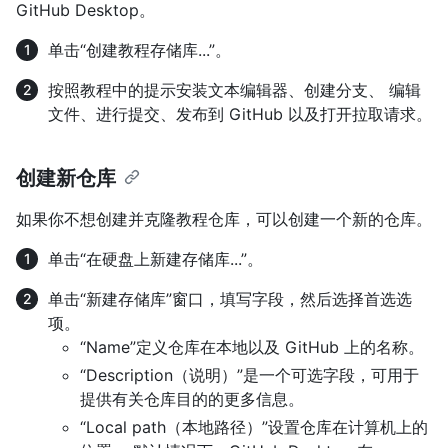
GitHub Desktop。
单击“创建教程存储库...”。
按照教程中的提示安装文本编辑器、创建分支、 编辑
文件、进行提交、发布到 GitHub 以及打开拉取请求。
创建新仓库
如果你不想创建并克隆教程仓库，可以创建一个新的仓库。
单击“在硬盘上新建存储库...”。
单击“新建存储库”窗口，填写字段，然后选择首选选
项。
“Name”定义仓库在本地以及 GitHub 上的名称。
“Description（说明）”是一个可选字段，可用于
提供有关仓库目的的更多信息。
“Local path（本地路径）”设置仓库在计算机上的