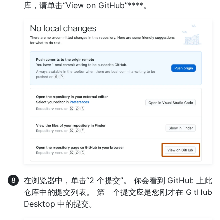
库，请单击“View on GitHub”****。
在浏览器中，单击“2 个提交”。 你会看到 GitHub 上此
仓库中的提交列表。 第一个提交应是您刚才在 GitHub
Desktop 中的提交。