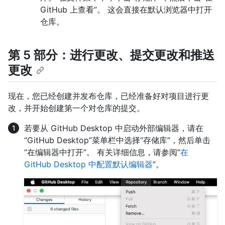
GitHub 上查看”。 这会直接在默认浏览器中打开
仓库。
第 5 部分：进行更改、提交更改和推送
更改
现在，您已经创建并发布仓库，已经准备好对项目进行更
改，并开始创建第一个对仓库的提交。
若要从 GitHub Desktop 中启动外部编辑器，请在
“GitHub Desktop”菜单栏中选择“存储库”，然后单击
“在编辑器中打开”。 有关详细信息，请参阅“
在
GitHub Desktop 中配置默认编辑器
”。