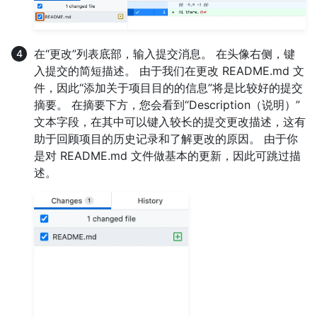
在“更改”列表底部，输入提交消息。 在头像右侧，键
入提交的简短描述。 由于我们在更改 README.md 文
件，因此“添加关于项目目的的信息”将是比较好的提交
摘要。 在摘要下方，您会看到“Description（说明）”
文本字段，在其中可以键入较长的提交更改描述，这有
助于回顾项目的历史记录和了解更改的原因。 由于你
是对 README.md 文件做基本的更新，因此可跳过描
述。