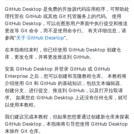
GitHub Desktop 是免费的开放源代码应用程序，可帮助处
理托管在 GitHub 或其他 Git 托管服务上的代码。 使用
GitHub Desktop，可以在图形用户界面中执行提交和推送
更改等 Git 命令，而不是使用命令行。 有关详细信息，请
参阅“
关于 GitHub Desktop
”。
在本指南结束时，你已经使用 GitHub Desktop 创建仓
库，更改仓库，并将更改推送到 GitHub。
安装 GitHub Desktop 并登录 GitHub 或 GitHub
Enterprise 之后，您可以创建和克隆教程仓库。 本教程将
介绍使用 Git 和 GitHub 的基础知识，包括文本编辑器、
创建分支、进行提交、推送到 GitHub，以及打开拉取请
求。 如果您在 GitHub Desktop 上还没有任何仓库，就可
以使用本教程。
我们建议完成本教程，但如果您想要通过创建新仓库来探索
GitHub Desktop，本指南将引导您使用 GitHub Desktop
来操作 Git 仓库。