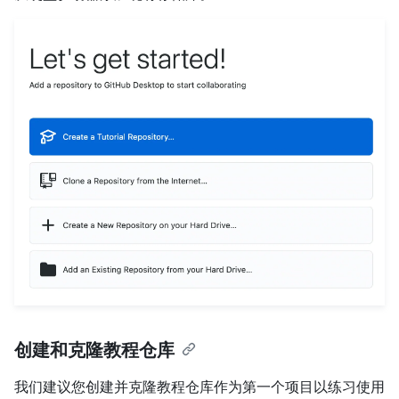
创建和克隆教程仓库
我们建议您创建并克隆教程仓库作为第一个项目以练习使用