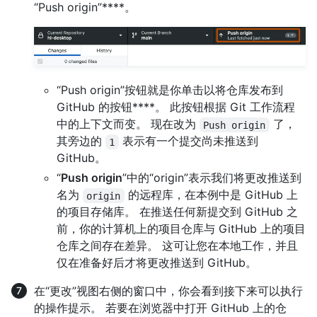
“Push origin”****。
“Push origin”按钮就是你单击以将仓库发布到
GitHub 的按钮****。 此按钮根据 Git 工作流程
中的上下文而变。 现在改为
了，
Push origin
其旁边的
表示有一个提交尚未推送到
1
GitHub。
“
Push origin
”中的“origin”表示我们将更改推送到
名为
的远程库，在本例中是 GitHub 上
origin
的项目存储库。 在推送任何新提交到 GitHub 之
前，你的计算机上的项目仓库与 GitHub 上的项目
仓库之间存在差异。 这可让您在本地工作，并且
仅在准备好后才将更改推送到 GitHub。
在“更改”视图右侧的窗口中，你会看到接下来可以执行
的操作提示。 若要在浏览器中打开 GitHub 上的仓