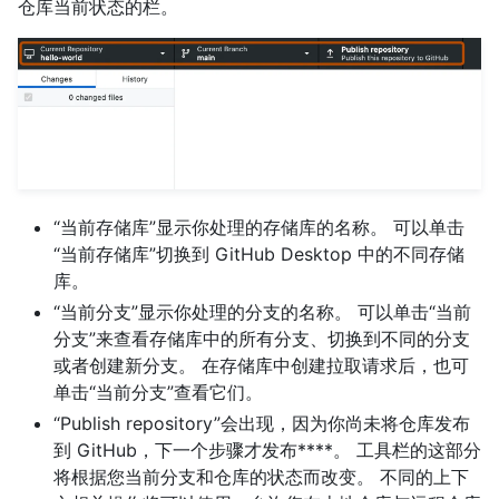
仓库当前状态的栏。
“当前存储库”显示你处理的存储库的名称。 可以单击
“当前存储库”切换到 GitHub Desktop 中的不同存储
库。
“当前分支”显示你处理的分支的名称。 可以单击“当前
分支”来查看存储库中的所有分支、切换到不同的分支
或者创建新分支。 在存储库中创建拉取请求后，也可
单击“当前分支”查看它们。
“Publish repository”会出现，因为你尚未将仓库发布
到 GitHub，下一个步骤才发布****。 工具栏的这部分
将根据您当前分支和仓库的状态而改变。 不同的上下