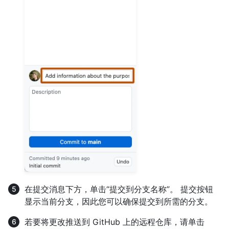
在提交消息下方，单击“提交到分支名称”。 提交按钮
显示当前分支，因此您可以确保提交到所需的分支。
若要将更改推送到 GitHub 上的远程仓库，请单击