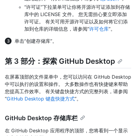
“许可证”下拉菜单可让你将开源许可证添加到存储
库中的 LICENSE 文件。 您无需担心要立即添加
许可证。 有关可用开源许可证以及如何将它们添
加到仓库的详细信息，请参阅“
许可仓库
”。
单击“创建存储库”。
第 3 部分：探索 GitHub Desktop
在屏幕顶部的文件菜单中，您可以访问在 GitHub Desktop
中可以执行的设置和操作。 大多数操作也有快捷键来帮助
您提高工作效率。 有关键盘快捷方式的完整列表，请参阅
“
GitHub Desktop 键盘快捷方式
”。
GitHub Desktop 存储库栏
在 GitHub Desktop 应用程序的顶部，您将看到一个显示