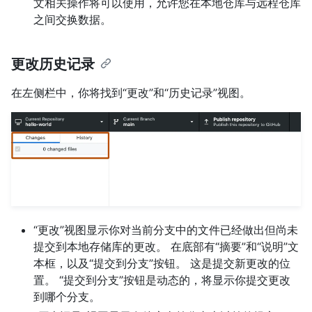
文相关操作将可以使用，允许您在本地仓库与远程仓库
之间交换数据。
更改历史记录
在左侧栏中，你将找到“更改”和“历史记录”视图。
“更改”视图显示你对当前分支中的文件已经做出但尚未
提交到本地存储库的更改。 在底部有“摘要”和“说明”文
本框，以及“提交到分支”按钮。 这是提交新更改的位
置。 “提交到分支”按钮是动态的，将显示你提交更改
到哪个分支。