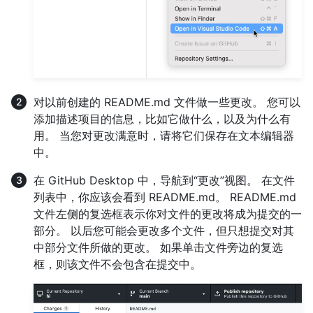
对以前创建的 README.md 文件做一些更改。 您可以
添加描述项目的信息，比如它做什么，以及为什么有
用。 当您对更改满意时，请将它们保存在文本编辑器
中。
在 GitHub Desktop 中，导航到“更改”视图。 在文件
列表中，你应该会看到 README.md。 README.md
文件左侧的复选框表示你对文件的更改将成为提交的一
部分。 以后您可能会更改多个文件，但只想提交对其
中部分文件所做的更改。 如果单击文件旁边的复选
框，则该文件不会包含在提交中。