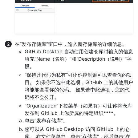
在“发布存储库”窗口中，输入新存储库的详细信息。
GitHub Desktop 自动使用创建仓库时输入的信息
填充“Name（名称）”和“Description（说明）”字
段。
“保持此代码为私有”可让你控制谁可以查看你的项
目。 如果你不选中此选项，GitHub 上的其他用户
将能够查看你的代码。 如果选中此选项，您的代
码将不会公开。
“Organization”下拉菜单（如果有）可让你将仓库
发布到 GitHub 上你所属的特定组织****。
单击“发布存储库”。
您可以从 GitHub Desktop 访问 GitHub 上的仓
库。 在文件菜单中，单击“存储库”，然后单击“在