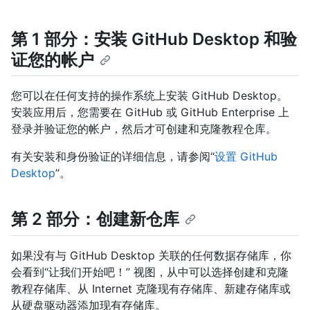
第 1 部分：安装 GitHub Desktop 和验
证您的帐户
您可以在任何支持的操作系统上安装 GitHub Desktop。
安装应用后，您需要在 GitHub 或 GitHub Enterprise 上
登录并验证您的帐户，然后才可创建和克隆教程仓库。
有关安装和身份验证的详细信息，请参阅“
设置 GitHub
Desktop
”。
第 2 部分：创建新仓库
如果没有与 GitHub Desktop 关联的任何数据存储库，你
会看到“让我们开始吧！” 视图，从中可以选择创建和克隆
教程存储库、从 Internet 克隆现有存储库、新建存储库或
从硬盘驱动器添加现有存储库。