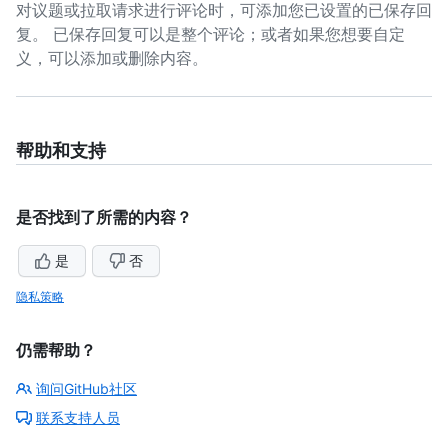
对议题或拉取请求进行评论时，可添加您已设置的已保存回
复。 已保存回复可以是整个评论；或者如果您想要自定
义，可以添加或删除内容。
帮助和支持
是否找到了所需的内容？
是
否
隐私策略
仍需帮助？
询问GitHub社区
联系支持人员