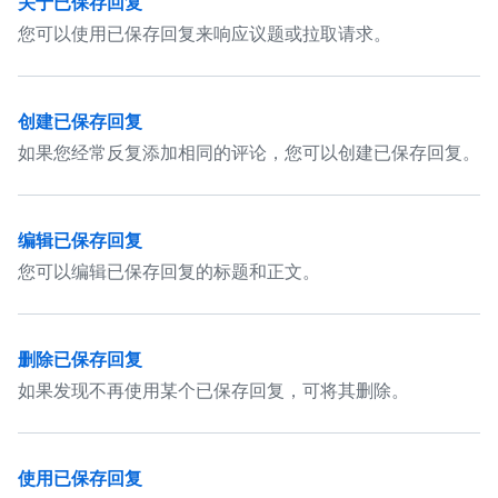
关于已保存回复
您可以使用已保存回复来响应议题或拉取请求。
创建已保存回复
如果您经常反复添加相同的评论，您可以创建已保存回复。
编辑已保存回复
您可以编辑已保存回复的标题和正文。
删除已保存回复
如果发现不再使用某个已保存回复，可将其删除。
使用已保存回复