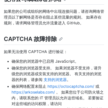
如果您的公司或组织的网络中出现连接问题，请咨询网络管
理员以了解网络是否存在阻止某些流量的规则。 如果存在
规则，请求网络管理员允许流量进入 GitHub。
CAPTCHA 故障排除
如果无法使用 CAPTCHA 进行验证：
确保您的浏览器中已启用 JavaScript。
确保您的浏览器受支持。 如果浏览器不受支持，请升
级您的浏览器或安装支持的浏览器。 有关支持的浏览
器的列表，请参阅
支持的浏览器
。
确保网络配置未阻止
https://octocaptcha.com/
或
https://arkoselabs.com/
。 如果您位于公司防火墙之
内，请联系您的 IT 管理员以允许这些域名。 若要验证
对这些域的访问权限，请访问