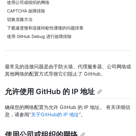
使用公司或组织的网络
CAPTCHA 故障排除
切换克隆方法
下载速度慢和连接间歇性缓慢的问题排查
使用 GitHub Debug 进行故障排除
最常见的连接问题是由于防火墙、代理服务器、公司网络或
其他网络的配置方式导致它们阻止了 GitHub。
允许使用 GitHub 的 IP 地址
确保您的网络配置为允许 GitHub 的 IP 地址。 有关详细信
息，请参阅“
关于GitHub的 IP 地址
”。
使用公司或组织的网络