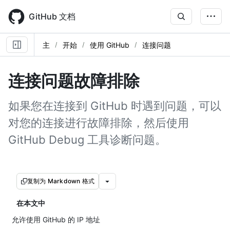
Skip
to
GitHub 文档
main
content
主
开始
使用 GitHub
连接问题
连接问题故障排除
如果您在连接到 GitHub 时遇到问题，可以
对您的连接进行故障排除，然后使用
GitHub Debug 工具诊断问题。
复制为 Markdown 格式
在本文中
允许使用 GitHub 的 IP 地址