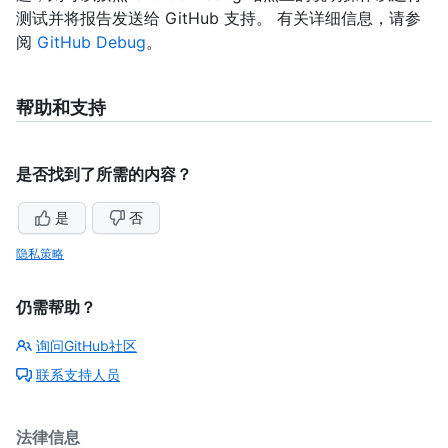
测试并将报告发送给 GitHub 支持。 有关详细信息，请参
阅
GitHub Debug
。
帮助和支持
是否找到了所需的内容？
是
否
隐私策略
仍需帮助？
询问GitHub社区
联系支持人员
法律信息