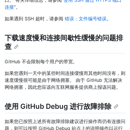
连接
”。
如果遇到 SSH 超时，请参阅
错误：文件编号错误
。
下载速度慢和连接间歇性缓慢的问题排
查
GitHub 不会限制每个用户的带宽。
如果您遇到一天中的某些时间连接缓慢而其他时间没有，则
速度缓慢很可能是由于网络拥塞。 由于 GitHub 无法解决
网络拥塞，因此您应该向互联网服务提供商上报该问题。
使用 GitHub Debug 进行故障排除
如果您已按照上述所有故障排除建议进行操作而仍有连接问
题，则可以按照 GitHub Debug 站点上的说明操作以运行