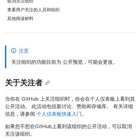
取消关注组织
查看用户关注的人员和组织
其他阅读材料
注意
关注组织的功能目前为 公开预览，可能会更改。
关于关注者
当你在 GitHub 上关注组织时，你会在个人仪表板上看到其
公开活动。 此活动包括新讨论、赞助和存储库。 有关详细
信息，请参阅
个人仪表板快速入门
。
如果您不想在GitHub上看到该组织的公开活动，可以取消
关注该组织。