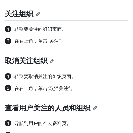
关注组织
转到要关注的组织页面。
在右上角，单击“关注”。
取消关注组织
转到要取消关注的组织页面。
在右上角，单击“取消关注”。
查看用户关注的人员和组织
导航到用户的个人资料页。