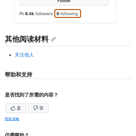
其他阅读材料
关注他人
帮助和支持
是否找到了所需的内容？
是
否
隐私策略
仍需帮助？