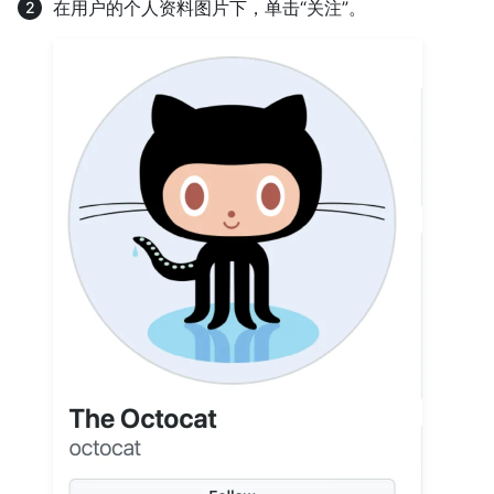
在用户的个人资料图片下，单击“关注”。