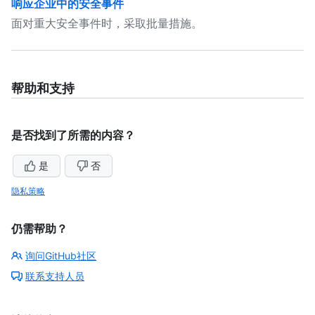
响应企业中的安全事件
面对重大安全事件时，采取批量措施。
帮助和支持
是否找到了所需的内容？
是
否
隐私策略
仍需帮助？
询问GitHub社区
联系支持人员