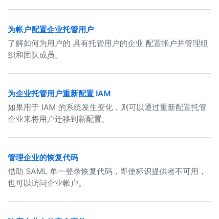
为帐户配置企业托管用户
了解如何为用户的 具有托管用户的企业 配置帐户并管理组
织和团队成员。
为企业托管用户重新配置 IAM
如果用于 IAM 的系统发生变化，则可以通过重新配置托管
企业来将用户迁移到新配置。
管理企业的恢复代码
借助 SAML 单一登录恢复代码，即使标识提供者不可用，
也可以访问企业帐户。