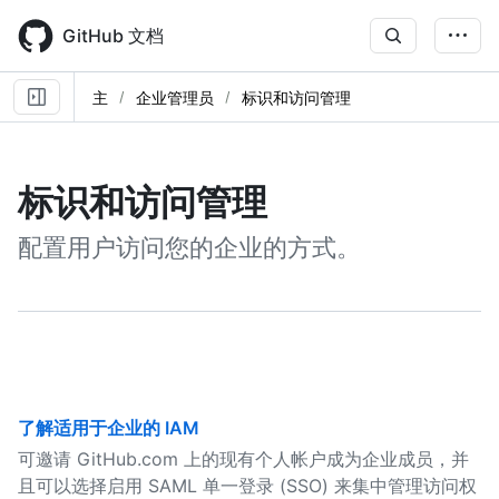
Skip
to
GitHub 文档
main
content
主
企业管理员
标识和访问管理
标识和访问管理
配置用户访问您的企业的方式。
了解适用于企业的 IAM
可邀请 GitHub.com 上的现有个人帐户成为企业成员，并
且可以选择启用 SAML 单一登录 (SSO) 来集中管理访问权