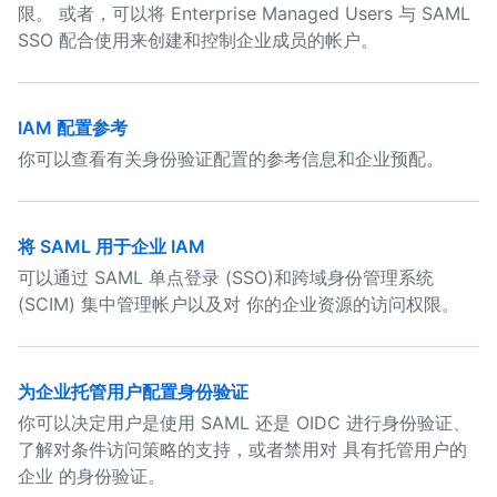
限。 或者，可以将 Enterprise Managed Users 与 SAML
SSO 配合使用来创建和控制企业成员的帐户。
IAM 配置参考
你可以查看有关身份验证配置的参考信息和企业预配。
将 SAML 用于企业 IAM
可以通过 SAML 单点登录 (SSO)和跨域身份管理系统
(SCIM) 集中管理帐户以及对 你的企业资源的访问权限。
为企业托管用户配置身份验证
你可以决定用户是使用 SAML 还是 OIDC 进行身份验证、
了解对条件访问策略的支持，或者禁用对 具有托管用户的
企业 的身份验证。