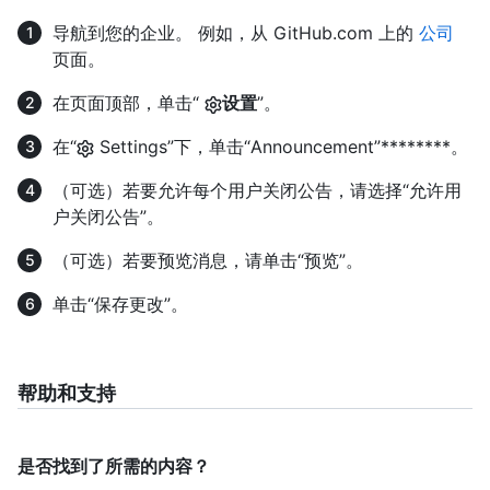
导航到您的企业。 例如，从 GitHub.com 上的
公司
页面。
在页面顶部，单击“
设置
”。
在“
Settings”下，单击“Announcement”********。
（可选）若要允许每个用户关闭公告，请选择“允许用
户关闭公告”。
（可选）若要预览消息，请单击“预览”。
单击“保存更改”。
帮助和支持
是否找到了所需的内容？