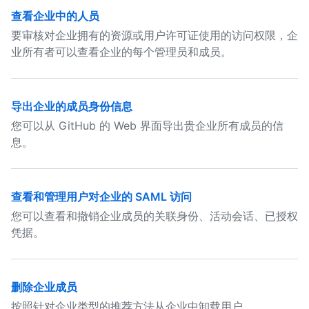
查看企业中的人员
要审核对企业拥有的资源或用户许可证使用的访问权限，企
业所有者可以查看企业的每个管理员和成员。
导出企业的成员身份信息
您可以从 GitHub 的 Web 界面导出贵企业所有成员的信
息。
查看和管理用户对企业的 SAML 访问
您可以查看和撤销企业成员的关联身份、活动会话、已授权
凭据。
删除企业成员
按照针对企业类型的推荐方法从企业中卸载用户。