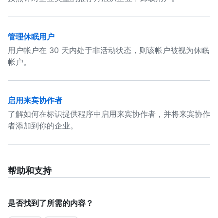
管理休眠用户
用户帐户在 30 天内处于非活动状态，则该帐户被视为休眠
帐户。
启用来宾协作者
了解如何在标识提供程序中启用来宾协作者，并将来宾协作
者添加到你的企业。
帮助和支持
是否找到了所需的内容？