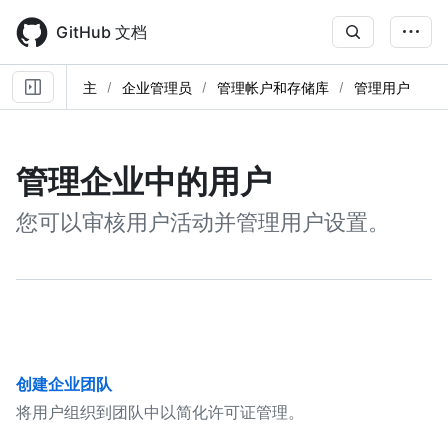
Skip
to
GitHub 文档
main
content
主
企业管理员
管理帐户和存储库
管理用户
管理企业中的用户
您可以审核用户活动并管理用户设置。
创建企业团队
将用户组织到团队中以简化许可证管理。