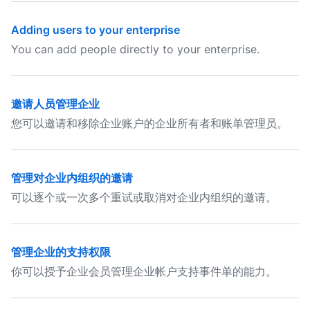
Adding users to your enterprise
You can add people directly to your enterprise.
邀请人员管理企业
您可以邀请和移除企业账户的企业所有者和账单管理员。
管理对企业内组织的邀请
可以逐个或一次多个重试或取消对企业内组织的邀请。
管理企业的支持权限
你可以授予企业会员管理企业帐户支持事件单的能力。