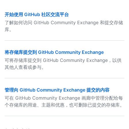
开始使用 GitHub 社区交流平台
了解如何访问 GitHub Community Exchange 和提交存储
库。
将存储库提交到 GitHub Community Exchange
可将存储库提交到 GitHub Community Exchange，以供
其他人查看或参与。
管理向 GitHub Community Exchange 提交的内容
可在 GitHub Community Exchange 画廊中管理分配给每
个存储库的用途、主题和优惠，也可删除已提交的存储库。