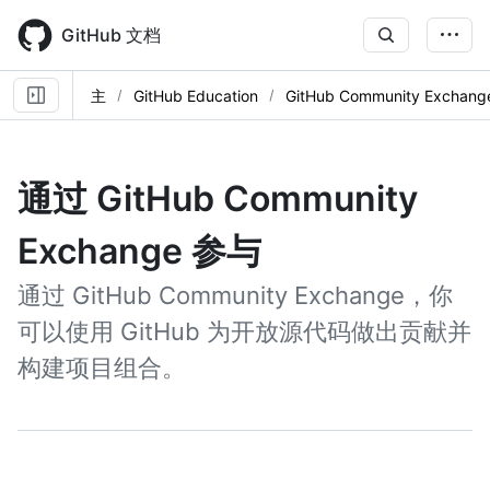
Skip
to
GitHub 文档
main
content
主
GitHub Education
GitHub Community Exchang
通过 GitHub Community
Exchange 参与
通过 GitHub Community Exchange，你
可以使用 GitHub 为开放源代码做出贡献并
构建项目组合。