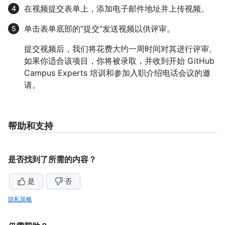
在视频提交表单上，添加电子邮件地址并上传视频。
单击表单底部的“提交”发送视频以供评审。
提交视频后，我们将花费大约一周时间对其进行评审。
如果你适合该项目，你将被录取，并收到开始 GitHub
Campus Experts 培训和参加入职介绍电话会议的邀
请。
帮助和支持
是否找到了所需的内容？
是
否
隐私策略