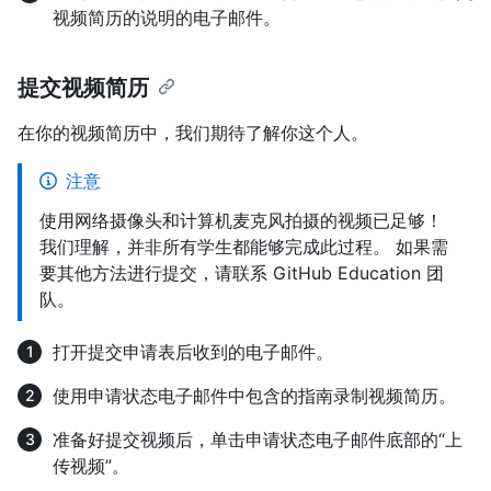
视频简历的说明的电子邮件。
提交视频简历
在你的视频简历中，我们期待了解你这个人。
注意
使用网络摄像头和计算机麦克风拍摄的视频已足够！
我们理解，并非所有学生都能够完成此过程。 如果需
要其他方法进行提交，请联系 GitHub Education 团
队。
打开提交申请表后收到的电子邮件。
使用申请状态电子邮件中包含的指南录制视频简历。
准备好提交视频后，单击申请状态电子邮件底部的“上
传视频”。