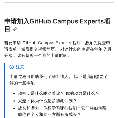
申请加入GitHub Campus Experts项
目
若要申请 GitHub Campus Experts 程序，必须先提交申
请表单，然后提交视频简历。 对该计划的申请在每年 7 月
开放，你有整整一个月的申请时间。
注意
申请过程可帮助我们了解申请人。 以下是我们想要了
解的一些事项：
动机：是什么驱动着你？ 你的动力是什么？
兴趣：你为什么想参加此计划？
成长和潜力：你想学习哪些技能？它们将如何帮
助你在个人和专业方面有所成长？