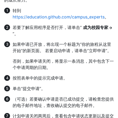
的成长潜力。
转到
https://education.github.com/campus_experts
。
若要了解应用程序是否打开，请单击“
成为校园专家
”。
如果申请已开放，将出现一个标题为“你的旅程从这里
开始”的新页面。 若要启动申请，请单击“立即申请”。
否则，如果申请关闭，将显示一条消息，其中包含下一
个申请周期的日期。
按照表单中的提示完成申请。
单击“提交申请”。
（可选）若要确认申请是否已成功提交，请检查您提供
的电子邮件地址，查收确认提交的电子邮件。
计划申请关闭两周后，查看包含申请状态更新以及提交