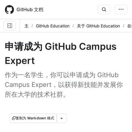
Skip
to
GitHub 文档
main
content
主
GitHub Education
关于 GitHub Education
在
申请成为 GitHub Campus
Expert
作为一名学生，你可以申请成为 GitHub
Campus Expert，以获得新技能并发展你
所在大学的技术社群。
复制为 Markdown 格式