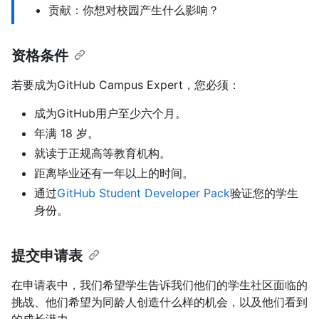
贡献：你想对校园产生什么影响？
资格条件
若要成为GitHub Campus Expert，您必须：
成为GitHub用户至少六个月。
年满 18 岁。
就读于正规高等教育机构。
距离毕业还有一年以上的时间。
通过
GitHub Student Developer Pack
验证您的学生
身份。
提交申请表
在申请表中，我们希望学生告诉我们他们的学生社区面临的
挑战、他们希望为同龄人创造什么样的机会，以及他们看到