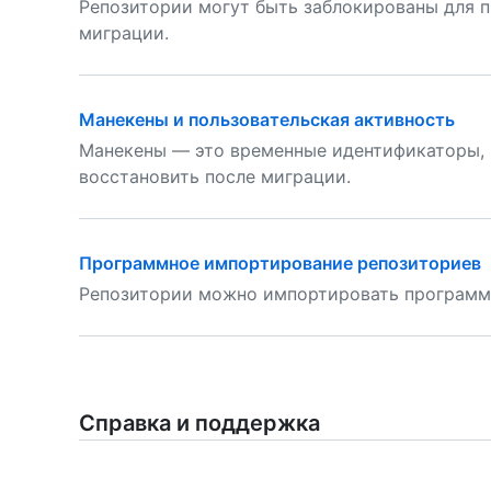
Репозитории могут быть заблокированы для п
миграции.
Манекены и пользовательская активность
Манекены — это временные идентификаторы, 
восстановить после миграции.
Программное импортирование репозиториев
Репозитории можно импортировать программ
Справка и поддержка