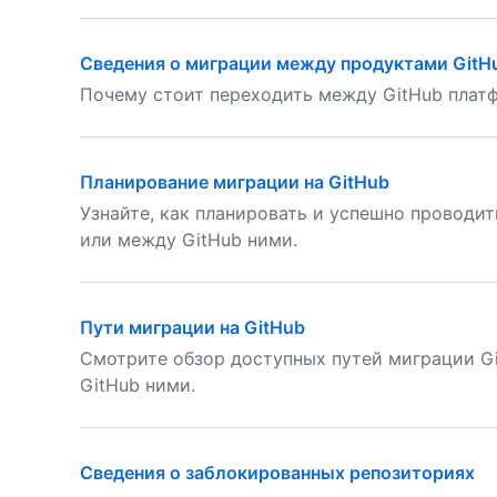
Сведения о миграции между продуктами GitH
Почему стоит переходить между GitHub плат
Планирование миграции на GitHub
Узнайте, как планировать и успешно проводи
или между GitHub ними.
Пути миграции на GitHub
Смотрите обзор доступных путей миграции Gi
GitHub ними.
Сведения о заблокированных репозиториях