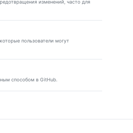
редотвращения изменений, часто для
которые пользователи могут
ным способом в GitHub.