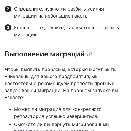
Определите, нужно ли разбить усилия
миграции на небольшие пакеты.
Если это так, решите, как вы хотите разбить
миграцию.
Выполнение миграций
Чтобы выявить проблемы, которые могут быть
уникальны для вашего предприятия, мы
настоятельно рекомендуем провести пробный
запуск вашей миграции. На пробном запуске вы
узнаете:
Может ли миграция для конкретного
репозитория успешно завершиться.
Сможете ли вы вернуть мигрированный