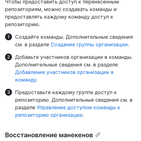
Чтобы предоставить доступ к перенесенным
репозиториям, можно создавать команды и
предоставлять каждому команду доступ к
репозиторию.
Создайте команды. Дополнительные сведения
см. в разделе
Создание группы организации
.
Добавьте участников организации в команды.
Дополнительные сведения см. в разделе
Добавление участников организации в
команду
.
Предоставьте каждому группе доступ к
репозиторию. Дополнительные сведения см. в
разделе
Управление доступом команды к
репозиторию организации
.
Восстановление манекенов