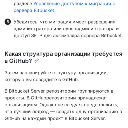
разделе
Управление доступом к миграции с
сервера Bitbucket
.
Убедитесь, что миграция имеет разрешения
администратора или суперадминистратора и
доступ SFTP для экземпляра сервера Bitbucket.
Какая структура организации требуется
в GitHub?
Затем запланируйте структуру организации,
которую вы создадите в GitHub.
В Bitbucket Server репозитории группируются в
проекты. В GitHubрепозитории принадлежат
организациям. Однако не следует предположить,
что лучший подход — создать одну организацию в
GitHub на каждый проект в Bitbucket Server.