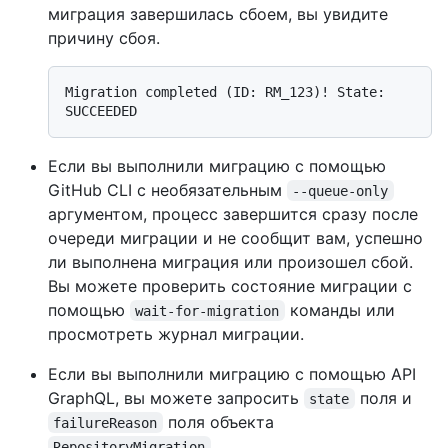
миграция завершилась сбоем, вы увидите
причину сбоя.
Migration completed (ID: RM_123)! State: 
Если вы выполнили миграцию с помощью
GitHub CLI с необязательным
--queue-only
аргументом, процесс завершится сразу после
очереди миграции и не сообщит вам, успешно
ли выполнена миграция или произошел сбой.
Вы можете проверить состояние миграции с
помощью
команды или
wait-for-migration
просмотреть журнал миграции.
Если вы выполнили миграцию с помощью API
GraphQL, вы можете запросить
поля и
state
поля объекта
failureReason
.
RepositoryMigration