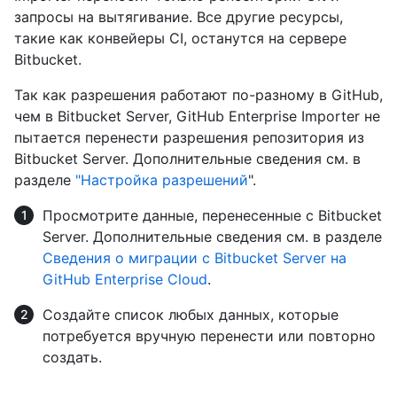
запросы на вытягивание. Все другие ресурсы,
такие как конвейеры CI, останутся на сервере
Bitbucket.
Так как разрешения работают по-разному в GitHub,
чем в Bitbucket Server, GitHub Enterprise Importer не
пытается перенести разрешения репозитория из
Bitbucket Server. Дополнительные сведения см. в
разделе
"Настройка разрешений
".
Просмотрите данные, перенесенные с Bitbucket
Server. Дополнительные сведения см. в разделе
Сведения о миграции с Bitbucket Server на
GitHub Enterprise Cloud
.
Создайте список любых данных, которые
потребуется вручную перенести или повторно
создать.