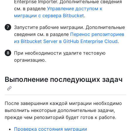
Enterprise Importer. Дополнительные сведения
см. в разделе
Управление доступом к
миграции с сервера Bitbucket
.
Запустите рабочие миграции. Дополнительные
сведения см. в разделе
Перенос репозиториев
из Bitbucket Server в GitHub Enterprise Cloud
.
При необходимости удалите тестовую
организацию.
Выполнение последующих задач
После завершения каждой миграции необходимо
выполнить некоторые дополнительные задачи,
прежде чем репозиторий будет готов к работе.
Проверка состояния миграции