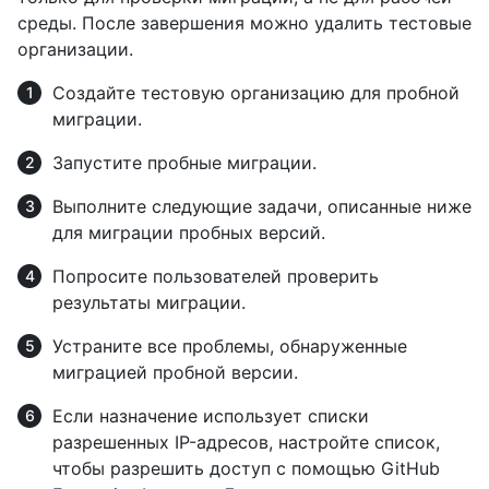
среды. После завершения можно удалить тестовые
организации.
Создайте тестовую организацию для пробной
миграции.
Запустите пробные миграции.
Выполните следующие задачи, описанные ниже
для миграции пробных версий.
Попросите пользователей проверить
результаты миграции.
Устраните все проблемы, обнаруженные
миграцией пробной версии.
Если назначение использует списки
разрешенных IP-адресов, настройте список,
чтобы разрешить доступ с помощью GitHub