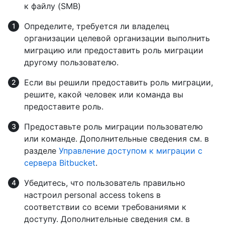
к файлу (SMB)
Определите, требуется ли владелец
организации целевой организации выполнить
миграцию или предоставить роль миграции
другому пользователю.
Если вы решили предоставить роль миграции,
решите, какой человек или команда вы
предоставите роль.
Предоставьте роль миграции пользователю
или команде. Дополнительные сведения см. в
разделе
Управление доступом к миграции с
сервера Bitbucket
.
Убедитесь, что пользователь правильно
настроил personal access tokens в
соответствии со всеми требованиями к
доступу. Дополнительные сведения см. в