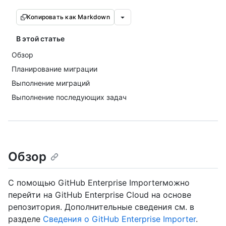
Копировать как Markdown
В этой статье
Обзор
Планирование миграции
Выполнение миграций
Выполнение последующих задач
Обзор
С помощью GitHub Enterprise Importerможно
перейти на GitHub Enterprise Cloud на основе
репозитория. Дополнительные сведения см. в
разделе
Сведения о GitHub Enterprise Importer
.