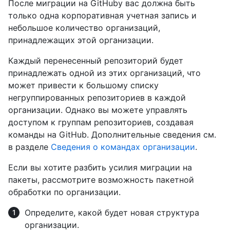
После миграции на GitHubу вас должна быть
только одна корпоративная учетная запись и
небольшое количество организаций,
принадлежащих этой организации.
Каждый перенесенный репозиторий будет
принадлежать одной из этих организаций, что
может привести к большому списку
негруппированных репозиториев в каждой
организации. Однако вы можете управлять
доступом к группам репозиториев, создавая
команды на GitHub. Дополнительные сведения см.
в разделе
Сведения о командах организации
.
Если вы хотите разбить усилия миграции на
пакеты, рассмотрите возможность пакетной
обработки по организации.
Определите, какой будет новая структура
организации.