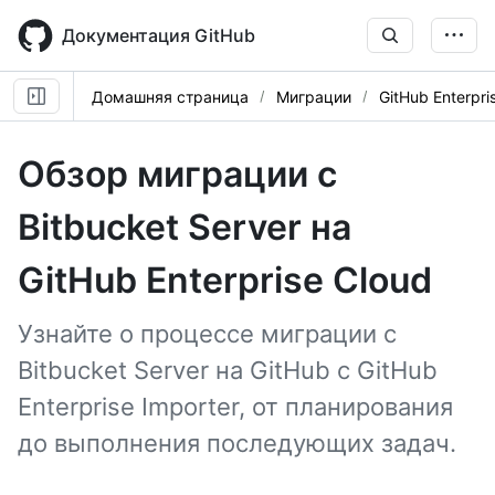
Skip
to
Документация GitHub
main
content
Домашняя страница
Миграции
GitHub Enterpri
Обзор миграции с
Bitbucket Server на
GitHub Enterprise Cloud
Узнайте о процессе миграции с
Bitbucket Server на GitHub с GitHub
Enterprise Importer, от планирования
до выполнения последующих задач.