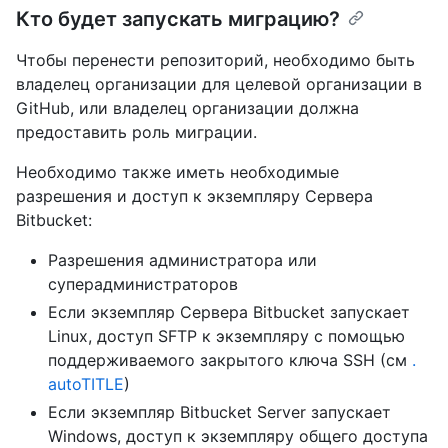
Кто будет запускать миграцию?
Чтобы перенести репозиторий, необходимо быть
владелец организации для целевой организации в
GitHub, или владелец организации должна
предоставить роль миграции.
Необходимо также иметь необходимые
разрешения и доступ к экземпляру Сервера
Bitbucket:
Разрешения администратора или
суперадминистраторов
Если экземпляр Сервера Bitbucket запускает
Linux, доступ SFTP к экземпляру с помощью
поддерживаемого закрытого ключа SSH (см
.
autoTITLE
)
Если экземпляр Bitbucket Server запускает
Windows, доступ к экземпляру общего доступа