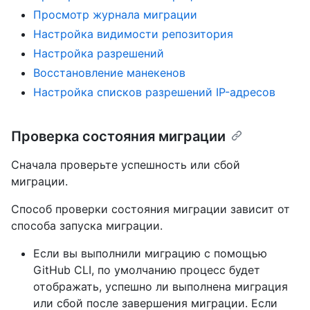
Просмотр журнала миграции
Настройка видимости репозитория
Настройка разрешений
Восстановление манекенов
Настройка списков разрешений IP-адресов
Проверка состояния миграции
Сначала проверьте успешность или сбой
миграции.
Способ проверки состояния миграции зависит от
способа запуска миграции.
Если вы выполнили миграцию с помощью
GitHub CLI, по умолчанию процесс будет
отображать, успешно ли выполнена миграция
или сбой после завершения миграции. Если