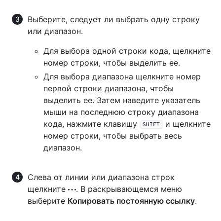
Выберите, следует ли выбрать одну строку
или диапазон.
Для выбора одной строки кода, щелкните
номер строки, чтобы выделить ее.
Для выбора диапазона щелкните номер
первой строки диапазона, чтобы
выделить ее. Затем наведите указатель
мыши на последнюю строку диапазона
кода, нажмите клавишу
и щелкните
SHIFT
номер строки, чтобы выбрать весь
диапазон.
Слева от линии или диапазона строк
щелкните
. В раскрывающемся меню
выберите
Копировать постоянную ссылку
.