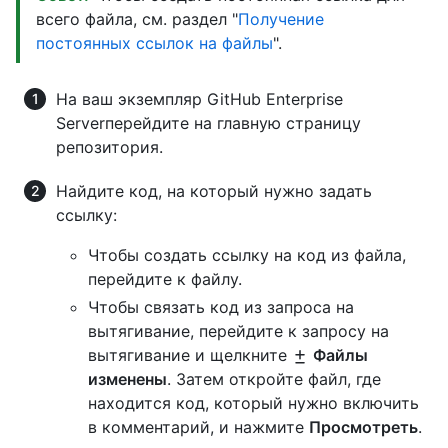
всего файла, см. раздел "
Получение
постоянных ссылок на файлы
".
На ваш экземпляр GitHub Enterprise
Serverперейдите на главную страницу
репозитория.
Найдите код, на который нужно задать
ссылку:
Чтобы создать ссылку на код из файла,
перейдите к файлу.
Чтобы связать код из запроса на
вытягивание, перейдите к запросу на
вытягивание и щелкните
Файлы
изменены
. Затем откройте файл, где
находится код, который нужно включить
в комментарий, и нажмите
Просмотреть
.