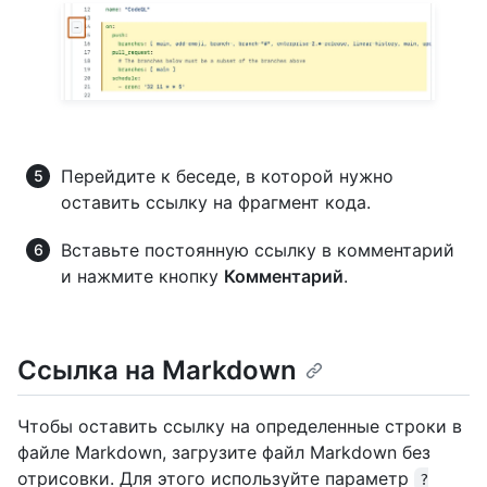
Перейдите к беседе, в которой нужно
оставить ссылку на фрагмент кода.
Вставьте постоянную ссылку в комментарий
и нажмите кнопку
Комментарий
.
Ссылка на Markdown
Чтобы оставить ссылку на определенные строки в
файле Markdown, загрузите файл Markdown без
отрисовки. Для этого используйте параметр
?