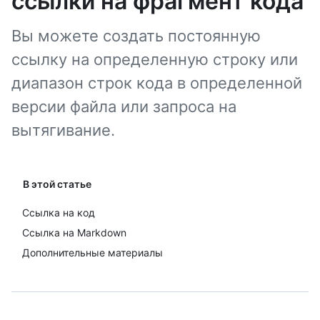
ссылки на фрагмент кода
Вы можете создать постоянную
ссылку на определенную строку или
диапазон строк кода в определенной
версии файла или запроса на
вытягивание.
В этой статье
Ссылка на код
Ссылка на Markdown
Дополнительные материалы