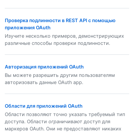
Проверка подлинности в REST API с помощью
приложения OAuth
Изучите несколько примеров, демонстрирующих
различные способы проверки подлинности.
Авторизация приложений OAuth
Вы можете разрешить другим пользователям
авторизовать данные OAuth app.
Области для приложений OAuth
Области позволяют точно указать требуемый тип
доступа. Области
ограничивают
доступ для
маркеров OAuth. Они не предоставляют никаких