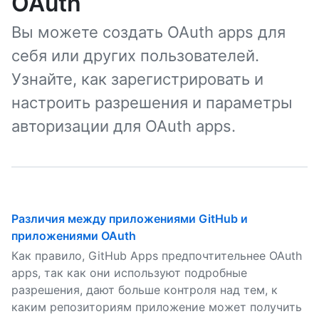
OAuth
Вы можете создать OAuth apps для
себя или других пользователей.
Узнайте, как зарегистрировать и
настроить разрешения и параметры
авторизации для OAuth apps.
Различия между приложениями GitHub и
приложениями OAuth
Как правило, GitHub Apps предпочтительнее OAuth
apps, так как они используют подробные
разрешения, дают больше контроля над тем, к
каким репозиториям приложение может получить