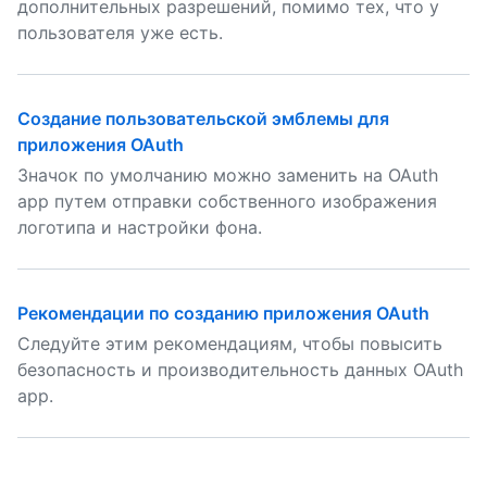
дополнительных разрешений, помимо тех, что у
пользователя уже есть.
Создание пользовательской эмблемы для
приложения OAuth
Значок по умолчанию можно заменить на OAuth
app путем отправки собственного изображения
логотипа и настройки фона.
Рекомендации по созданию приложения OAuth
Следуйте этим рекомендациям, чтобы повысить
безопасность и производительность данных OAuth
app.