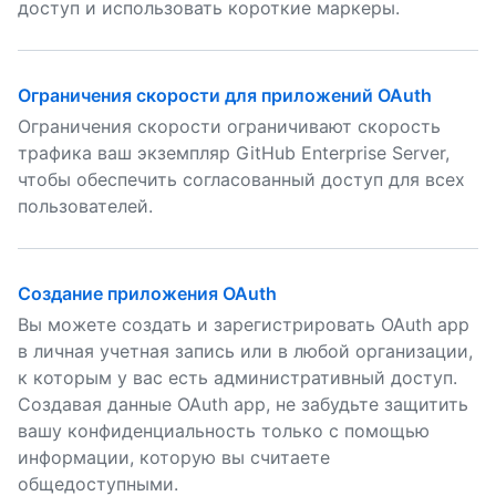
доступ и использовать короткие маркеры.
Ограничения скорости для приложений OAuth
Ограничения скорости ограничивают скорость
трафика ваш экземпляр GitHub Enterprise Server,
чтобы обеспечить согласованный доступ для всех
пользователей.
Создание приложения OAuth
Вы можете создать и зарегистрировать OAuth app
в личная учетная запись или в любой организации,
к которым у вас есть административный доступ.
Создавая данные OAuth app, не забудьте защитить
вашу конфиденциальность только с помощью
информации, которую вы считаете
общедоступными.