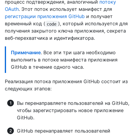
процесс подтверждения, аналогичный
потоку
OAuth
. Этот поток использует манифест для
регистрации приложения GitHub
и получает
временный код (
), который используется для
code
получения закрытого ключа приложения, секрета
веб-перехватчика и идентификатора.
Примечание
. Все эти три шага необходимо
выполнить в потоке манифеста приложения
GitHub в течение одного часа.
Реализация потока приложения GitHub состоит из
следующих этапов:
Вы перенаправляете пользователей на GitHub,
чтобы зарегистрировать новое приложение
GitHub.
GitHub перенаправляет пользователей