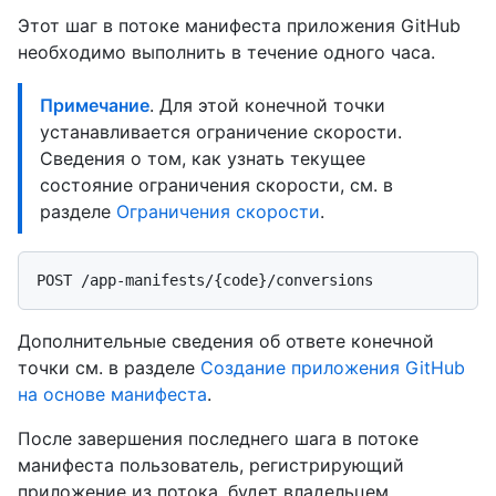
Этот шаг в потоке манифеста приложения GitHub
необходимо выполнить в течение одного часа.
Примечание
. Для этой конечной точки
устанавливается ограничение скорости.
Сведения о том, как узнать текущее
состояние ограничения скорости, см. в
разделе
Ограничения скорости
.
Дополнительные сведения об ответе конечной
точки см. в разделе
Создание приложения GitHub
на основе манифеста
.
После завершения последнего шага в потоке
манифеста пользователь, регистрирующий
приложение из потока, будет владельцем