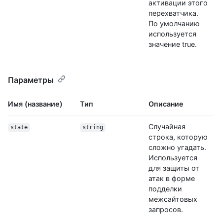
активации этого
перехватчика.
По умолчанию
используется
значение true.
Параметры
Имя (название)
Тип
Описание
Случайная
state
string
строка, которую
сложно угадать.
Используется
для защиты от
атак в форме
подделки
межсайтовых
запросов.