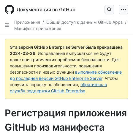
Skip
to
Документация по GitHub
main
content
Приложения
/
Общий доступ к данным GitHub Apps
/
Манифест приложения
Эта версия GitHub Enterprise Server была прекращена
2024-03-26
.
Исправления выпускаться не будут
даже при критических проблемах безопасности. Для
повышения производительности, повышения
безопасности и новых функций
выполните обновление
до последней версии GitHub Enterprise Server
. Чтобы
получить справку по обновлению,
обратитесь в
службу поддержки GitHub Enterprise
.
Регистрация приложения
GitHub из манифеста