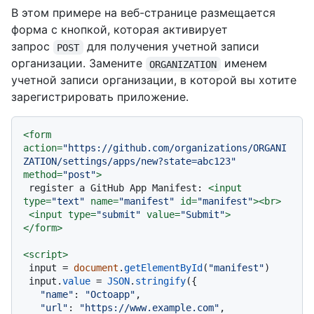
В этом примере на веб-странице размещается
форма с кнопкой, которая активирует
запрос
для получения учетной записи
POST
организации. Замените
именем
ORGANIZATION
учетной записи организации, в которой вы хотите
зарегистрировать приложение.
<
form
action
=
"https://github.com/organizations/ORGANI
ZATION/settings/apps/new?state=abc123"
method
=
"post"
>
 register a GitHub App Manifest: 
<
input
type
=
"text"
name
=
"manifest"
id
=
"manifest"
>
<
br
>
<
input
type
=
"submit"
value
=
"Submit"
>
</
form
>
<
script
>
 input = 
document
.
getElementById
(
"manifest"
)

 input.
value
 = 
JSON
.
stringify
({

"name"
: 
"Octoapp"
,

"url"
: 
"https://www.example.com"
,
