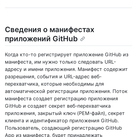
Сведения о манифестах
приложений GitHub
Когда кто-то регистрирует приложение GitHub из
манифеста, им нужно только следовать URL-
адресу и имени приложения. Манифест содержит
разрешения, события и URL-адрес веб-
перехватчика, которые необходимы для
автоматической регистрации приложения. Поток
манифеста создает регистрацию приложения
GitHub и создает секрет веб-перехватчика
приложения, закрытый ключ (PEM-файл), секрет
клиента и идентификатор приложения GitHub.
Пользователь, создающий регистрацию GitHub
App из манифеста, будет принадлежать