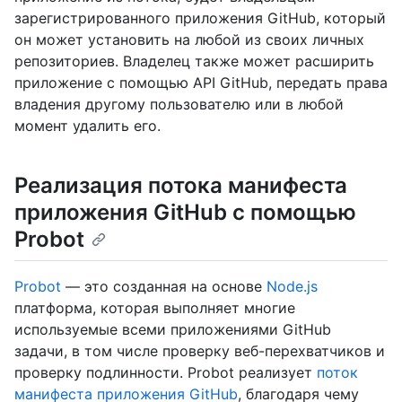
зарегистрированного приложения GitHub, который
он может установить на любой из своих личных
репозиториев. Владелец также может расширить
приложение с помощью API GitHub, передать права
владения другому пользователю или в любой
момент удалить его.
Реализация потока манифеста
приложения GitHub с помощью
Probot
Probot
— это созданная на основе
Node.js
платформа, которая выполняет многие
используемые всеми приложениями GitHub
задачи, в том числе проверку веб-перехватчиков и
проверку подлинности. Probot реализует
поток
манифеста приложения GitHub
, благодаря чему