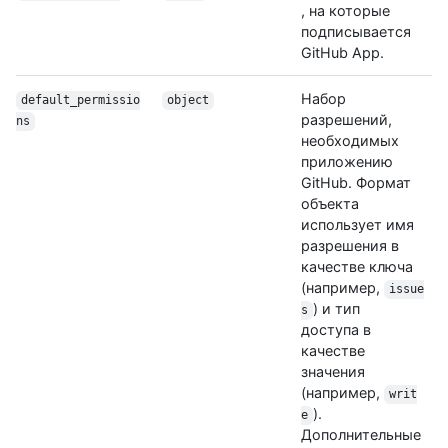
, на которые
подписывается
GitHub App.
Набор
default_permissio
object
разрешений,
ns
необходимых
приложению
GitHub. Формат
объекта
использует имя
разрешения в
качестве ключа
(например,
issue
) и тип
s
доступа в
качестве
значения
(например,
writ
).
e
Дополнительные