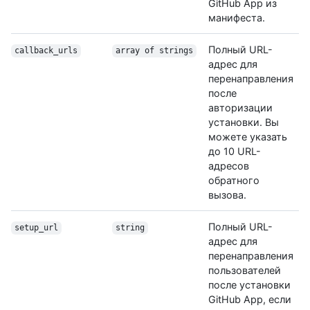
GitHub App из
манифеста.
Полный URL-
callback_urls
array of strings
адрес для
перенаправления
после
авторизации
установки. Вы
можете указать
до 10 URL-
адресов
обратного
вызова.
Полный URL-
setup_url
string
адрес для
перенаправления
пользователей
после установки
GitHub App, если