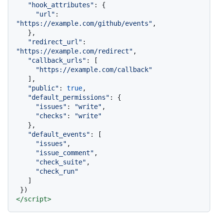
"hook_attributes"
: {

"url"
: 
"https://example.com/github/events"
,

   },

"redirect_url"
: 
"https://example.com/redirect"
,

"callback_urls"
: [

"https://example.com/callback"
   ],

"public"
: 
true
,

"default_permissions"
: {

"issues"
: 
"write"
,

"checks"
: 
"write"
   },

"default_events"
: [

"issues"
,

"issue_comment"
,

"check_suite"
,

"check_run"
   ]

</
script
>