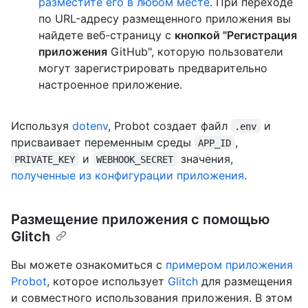
разместите его в любом месте
. При переходе
по URL-адресу размещенного приложения вы
найдете веб-страницу с
кнопкой "Регистрация
приложения
GitHub", которую пользователи
могут зарегистрировать предварительно
настроенное приложение.
Используя
dotenv
, Probot создает файл
и
.env
присваивает переменным среды
,
APP_ID
и
значения,
PRIVATE_KEY
WEBHOOK_SECRET
полученные из конфигурации приложения
.
Размещение приложения с помощью
Glitch
Вы можете ознакомиться с
примером приложения
Probot
, которое использует
Glitch
для размещения
и совместного использования приложения. В этом