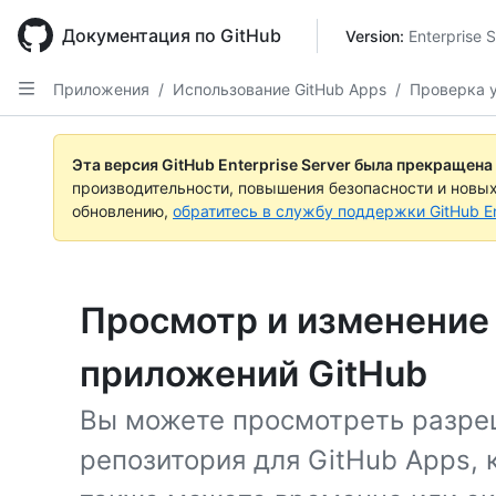
Skip
to
Документация по GitHub
Version: 
Enterprise 
main
content
Приложения
/
Использование GitHub Apps
/
Проверка 
Эта версия GitHub Enterprise Server была прекращена
производительности, повышения безопасности и новы
обновлению,
обратитесь в службу поддержки GitHub En
Просмотр и изменение
приложений GitHub
Вы можете просмотреть разре
репозитория для GitHub Apps, 