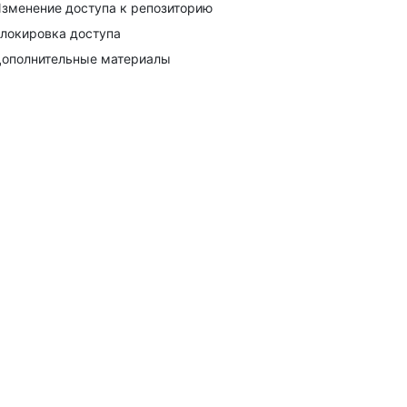
зменение доступа к репозиторию
локировка доступа
ополнительные материалы