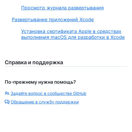
Просмотр журнала развертывания
Развертывание приложений Xcode
Установка сертификата Apple в средствах
выполнения macOS для разработки в Xcode
Справка и поддержка
По-прежнему нужна помощь?
Задайте вопрос в сообществе GitHub
Обращение в службу поддержки