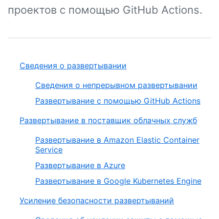
проектов с помощью GitHub Actions.
Сведения о развертывании
Сведения о непрерывном развертывании
Развертывание с помощью GitHub Actions
Развертывание в поставщик облачных служб
Развертывание в Amazon Elastic Container
Service
Развертывание в Azure
Развертывание в Google Kubernetes Engine
Усиление безопасности развертываний