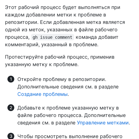
Этот рабочий процесс будет выполняться при
каждом добавлении метки к проблеме в
репозитории. Если добавленная метка является
одной из меток, указанных в файле рабочего
процесса,
команда добавит
gh issue comment
комментарий, указанный в проблеме.
Протестируйте рабочий процесс, применив
указанную метку к проблеме.
Откройте проблему в репозитории.
Дополнительные сведения см. в разделе
Создание проблемы
.
Добавьте к проблеме указанную метку в
файле рабочего процесса. Дополнительные
сведения см. в разделе
Управление метками
.
Чтобы просмотреть выполнение рабочего