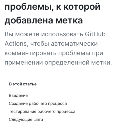
проблемы, к которой
добавлена метка
Вы можете использовать GitHub
Actions, чтобы автоматически
комментировать проблемы при
применении определенной метки.
В этой статье
Введение
Создание рабочего процесса
Тестирование рабочего процесса
Следующие шаги