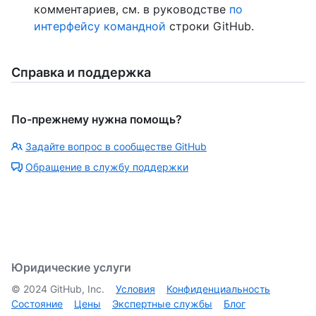
комментариев, см. в руководстве
по
интерфейсу командной
строки GitHub.
Справка и поддержка
По-прежнему нужна помощь?
Задайте вопрос в сообществе GitHub
Обращение в службу поддержки
Юридические услуги
©
2024
GitHub, Inc.
Условия
Конфиденциальность
Состояние
Цены
Экспертные службы
Блог