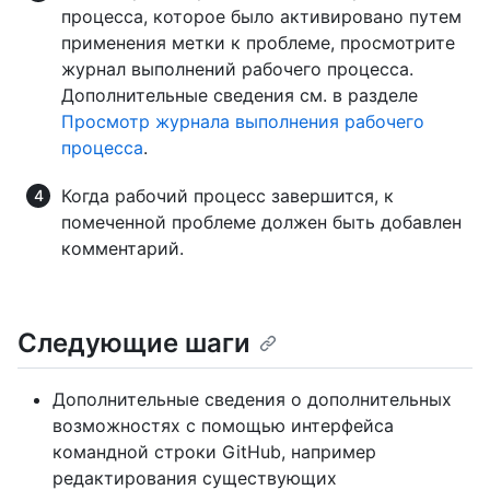
процесса, которое было активировано путем
применения метки к проблеме, просмотрите
журнал выполнений рабочего процесса.
Дополнительные сведения см. в разделе
Просмотр журнала выполнения рабочего
процесса
.
Когда рабочий процесс завершится, к
помеченной проблеме должен быть добавлен
комментарий.
Следующие шаги
Дополнительные сведения о дополнительных
возможностях с помощью интерфейса
командной строки GitHub, например
редактирования существующих