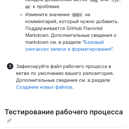
к проблеме.
me
Измените значение
на
BODY
комментарий, который нужно добавить.
Поддерживается GitHub Flavored
Markdown. Дополнительные сведения о
markdown см. в разделе "
Базовый
синтаксис записи и форматирования
".
Зафиксируйте файл рабочего процесса в
ветви по умолчанию вашего репозитория.
Дополнительные сведения см. в разделе
Создание новых файлов
.
Тестирование рабочего процесса