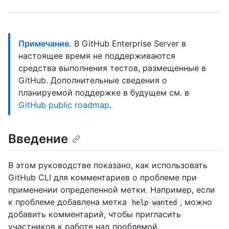
Примечание.
В GitHub Enterprise Server в
настоящее время не поддерживаются
средства выполнения тестов, размещенные в
GitHub. Дополнительные сведения о
планируемой поддержке в будущем см. в
GitHub public roadmap
.
Введение
В этом руководстве показано, как использовать
GitHub CLI для комментариев о проблеме при
применении определенной метки. Например, если
к проблеме добавлена метка
, можно
help wanted
добавить комментарий, чтобы пригласить
участников к работе над проблемой.