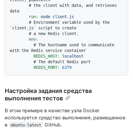
# the client with data, and retrieves 
data
run:
node
client.js
# Environment variable used by the 
`client.js` script to create
# a new Redis client.
env:
# The hostname used to communicate 
with the Redis service container
REDIS_HOST:
localhost
# The default Redis port
REDIS_PORT:
6379
Настройка задания средства
выполнения тестов
В этом примере в качестве узла Docker
используется средство выполнения, размещенное
в
GitHub.
ubuntu-latest