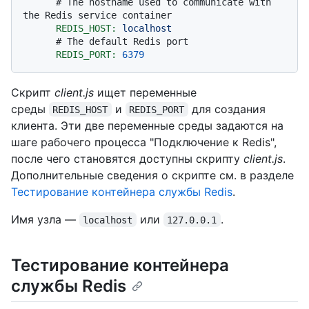
# The hostname used to communicate with 
the Redis service container
REDIS_HOST:
localhost
# The default Redis port
REDIS_PORT:
6379
Скрипт
client.js
ищет переменные
среды
и
для создания
REDIS_HOST
REDIS_PORT
клиента. Эти две переменные среды задаются на
шаге рабочего процесса "Подключение к Redis",
после чего становятся доступны скрипту
client.js
.
Дополнительные сведения о скрипте см. в разделе
Тестирование контейнера службы Redis
.
Имя узла —
или
.
localhost
127.0.0.1
Тестирование контейнера
службы Redis