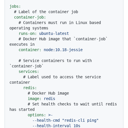
jobs:
# Label of the container job
container-job:
# Containers must run in Linux based 
operating systems
runs-on:
ubuntu-latest
# Docker Hub image that `container-job` 
executes in
container:
node:10.18-jessie
# Service containers to run with 
`container-job`
services:
# Label used to access the service 
container
redis:
# Docker Hub image
image:
redis
# Set health checks to wait until redis 
has started
options:
>-

          --health-cmd "redis-cli ping"

          --health-interval 10s
