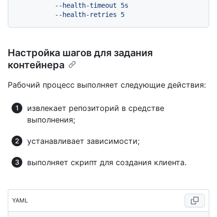
          --health-timeout 5s

Настройка шагов для задания
контейнера
Рабочий процесс выполняет следующие действия:
извлекает репозиторий в средстве
выполнения;
устанавливает зависимости;
выполняет скрипт для создания клиента.
YAML