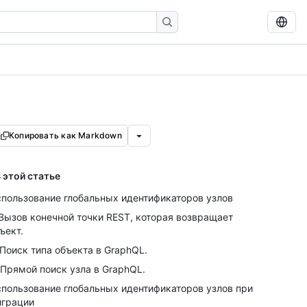
Копировать как Markdown
 этой статье
пользование глобальных идентификаторов узлов
 Вызов конечной точки REST, которая возвращает
ъект.
 Поиск типа объекта в GraphQL.
 Прямой поиск узла в GraphQL.
пользование глобальных идентификаторов узлов при
грации