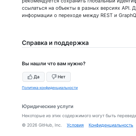
рекомендуется сохранить глобальный идентиф
ссылаться на объекты в разных версиях API. 
информации о переходе между REST и GraphQ
Справка и поддержка
Вы нашли что вам нужно?
Да
Нет
Политика конфиденциальности
Юридические услуги
Некоторые из этих содержимого могут быть перевед
©
2026
GitHub, Inc.
Условия
Конфиденциальность