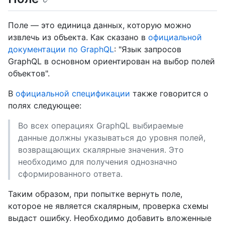
Поле — это единица данных, которую можно
извлечь из объекта. Как сказано в
официальной
документации по GraphQL
: "Язык запросов
GraphQL в основном ориентирован на выбор полей
объектов".
В
официальной спецификации
также говорится о
полях следующее:
Во всех операциях GraphQL выбираемые
данные должны указываться до уровня полей,
возвращающих скалярные значения. Это
необходимо для получения однозначно
сформированного ответа.
Таким образом, при попытке вернуть поле,
которое не является скалярным, проверка схемы
выдаст ошибку. Необходимо добавить вложенные