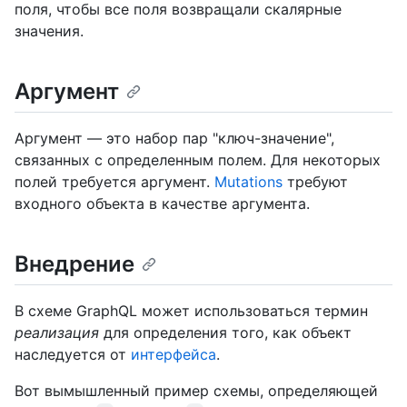
поля, чтобы все поля возвращали скалярные
значения.
Аргумент
Аргумент — это набор пар "ключ-значение",
связанных с определенным полем. Для некоторых
полей требуется аргумент.
Mutations
требуют
входного объекта в качестве аргумента.
Внедрение
В схеме GraphQL может использоваться термин
реализация
для определения того, как объект
наследуется от
интерфейса
.
Вот вымышленный пример схемы, определяющей