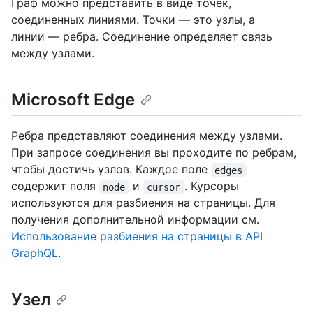
Граф можно представить в виде точек,
соединенных линиями. Точки — это узлы, а
линии — ребра. Соединение определяет связь
между узлами.
Microsoft Edge
Ребра представляют соединения между узлами.
При запросе соединения вы проходите по ребрам,
чтобы достичь узлов. Каждое поле
edges
содержит поля
и
. Курсоры
node
cursor
используются для разбиения на страницы. Для
получения дополнительной информации см.
Использование разбиения на страницы в API
GraphQL
.
Узел