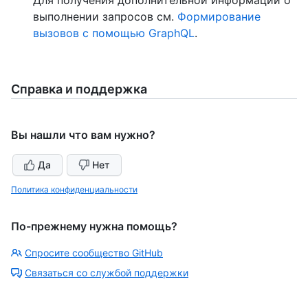
выполнении запросов см.
Формирование
вызовов с помощью GraphQL
.
Справка и поддержка
Вы нашли что вам нужно?
Да
Нет
Политика конфиденциальности
По-прежнему нужна помощь?
Спросите сообщество GitHub
Связаться со службой поддержки