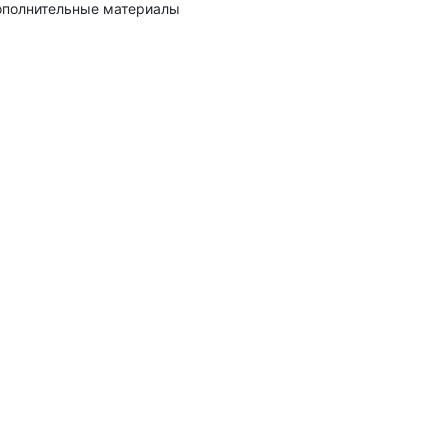
полнительные материалы