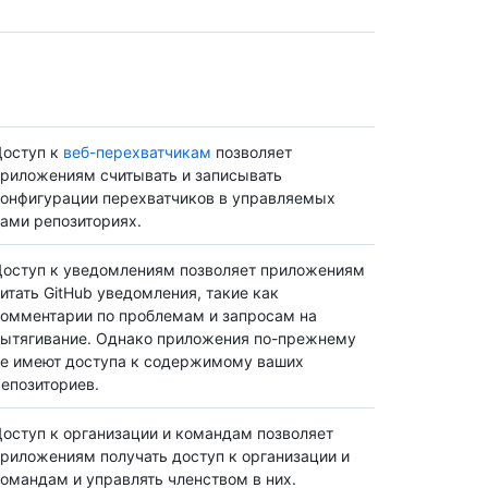
Доступ к
веб-перехватчикам
позволяет
риложениям считывать и записывать
онфигурации перехватчиков в управляемых
ами репозиториях.
оступ к уведомлениям позволяет приложениям
итать GitHub уведомления, такие как
омментарии по проблемам и запросам на
ытягивание. Однако приложения по-прежнему
е имеют доступа к содержимому ваших
епозиториев.
оступ к организации и командам позволяет
риложениям получать доступ к организации и
омандам и управлять членством в них.