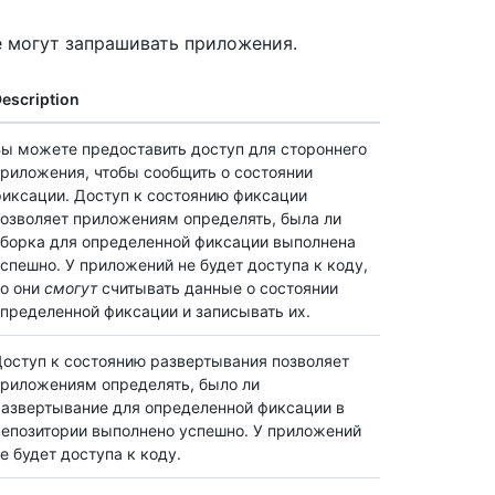
е могут запрашивать приложения.
escription
ы можете предоставить доступ для стороннего
риложения, чтобы сообщить о состоянии
иксации. Доступ к состоянию фиксации
озволяет приложениям определять, была ли
борка для определенной фиксации выполнена
спешно. У приложений не будет доступа к коду,
о они
смогут
считывать данные о состоянии
пределенной фиксации и записывать их.
оступ к состоянию развертывания позволяет
риложениям определять, было ли
азвертывание для определенной фиксации в
епозитории выполнено успешно. У приложений
е будет доступа к коду.