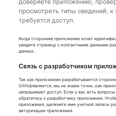
доверяете приложению, провери
просмотреть типы сведений, 
требуется доступ.
Когда стороннее приложение хочет идентифиц
увидите страницу с контактными данными ра
данных.
Связь с разработчиком прило
Так как приложение разрабатывается сторон
GitHubявляется, мы не знаем точно, как прил
запрашивает доступ. Если у вас есть вопрос
обратитесь к разработчику приложения. Чтоб
приложения, щелкните имя учетной записи ра
авторизации приложения.