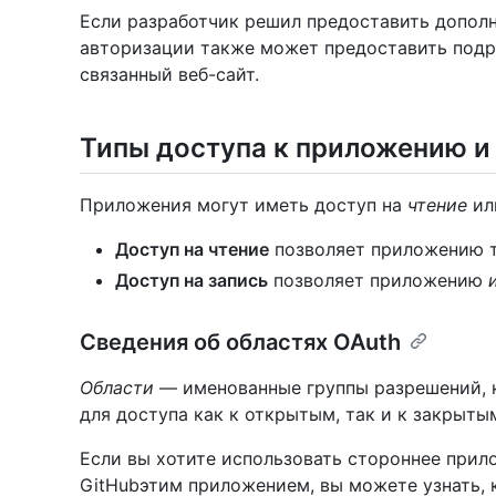
Если разработчик решил предоставить дополн
авторизации также может предоставить подр
связанный веб-сайт.
Типы доступа к приложению и
Приложения могут иметь доступ на
чтение
ил
Доступ на чтение
позволяет приложению 
Доступ на запись
позволяет приложению
Сведения об областях OAuth
Области
— именованные группы разрешений, 
для доступа как к открытым, так и к закрыты
Если вы хотите использовать стороннее прил
GitHubэтим приложением, вы можете узнать, 