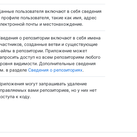
анные пользователя включают в себя сведения
 профиле пользователя, такие как имя, адрес
лектронной почты и местонахождение.
ведения о репозитории включают в себя имена
частников, созданные ветви и существующие
айлы в репозитории. Приложение может
апросить доступ ко всем репозиториям любого
ровня видимости. Дополнительные сведения
м. в разделе
Сведения о репозиториях
.
риложения могут запрашивать удаление
правляемых вами репозиториев, но у них нет
оступа к коду.