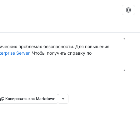
тических проблемах безопасности. Для повышения
rprise Server
. Чтобы получить справку по
Копировать как Markdown