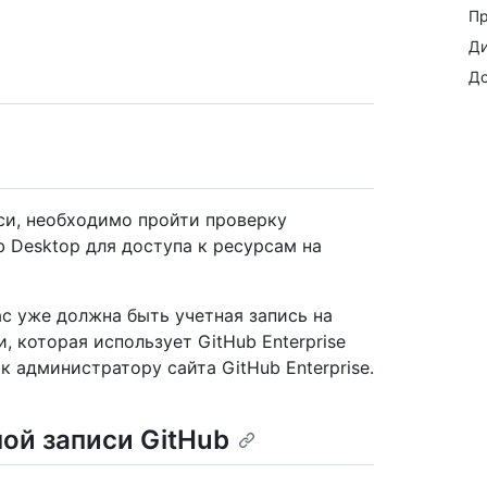
Пр
Ди
До
си, необходимо пройти проверку
 Desktop для доступа к ресурсам на
с уже должна быть учетная запись на
, которая использует GitHub Enterprise
 к администратору сайта GitHub Enterprise.
ой записи GitHub