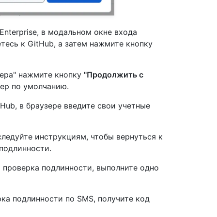
Enterprise, в модальном окне входа
тесь к GitHub, а затем нажмите кнопку
зера" нажмите кнопку
"Продолжить с
зер по умолчанию.
Hub, в браузере введите свои учетные
 следуйте инструкциям, чтобы вернуться к
 подлинности.
я проверка подлинности, выполните одно
ка подлинности по SMS, получите код