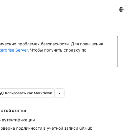
тических проблемах безопасности. Для повышения
rprise Server
. Чтобы получить справку по
Копировать как Markdown
 этой статье
 аутентификации
оверка подлинности в учетной записи GitHub