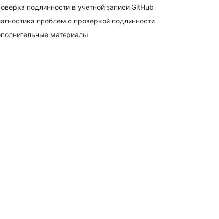
оверка подлинности в учетной записи GitHub
агностика проблем с проверкой подлинности
полнительные материалы