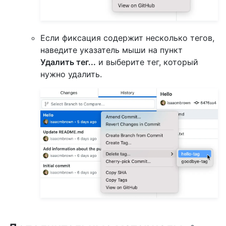
Если фиксация содержит несколько тегов,
наведите указатель мыши на пункт
Удалить тег...
и выберите тег, который
нужно удалить.