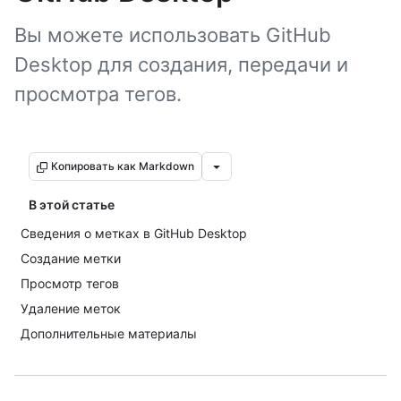
Вы можете использовать GitHub
Desktop для создания, передачи и
просмотра тегов.
Копировать как Markdown
В этой статье
Сведения о метках в GitHub Desktop
Создание метки
Просмотр тегов
Удаление меток
Дополнительные материалы