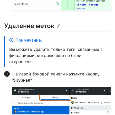
Удаление меток
Примечание.
Вы можете удалить только теги, связанные с
фиксациями, которые еще не были
отправлены.
На левой боковой панели нажмите кнопку
"Журнал
".