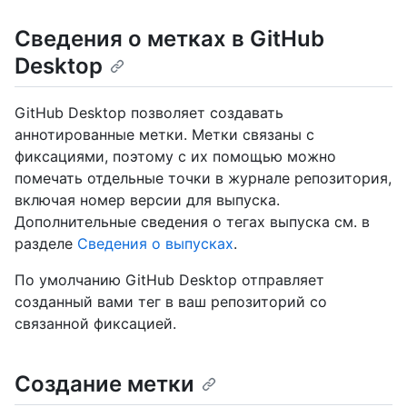
Сведения о метках в GitHub
Desktop
GitHub Desktop позволяет создавать
аннотированные метки. Метки связаны с
фиксациями, поэтому с их помощью можно
помечать отдельные точки в журнале репозитория,
включая номер версии для выпуска.
Дополнительные сведения о тегах выпуска см. в
разделе
Сведения о выпусках
.
По умолчанию GitHub Desktop отправляет
созданный вами тег в ваш репозиторий со
связанной фиксацией.
Создание метки