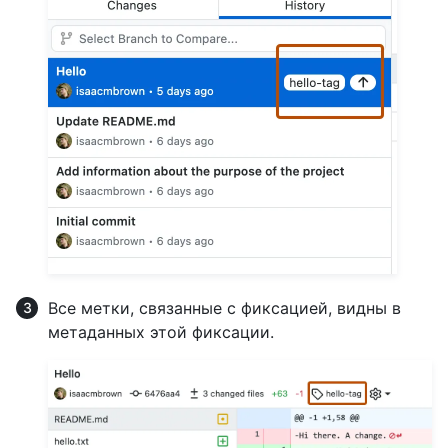
Все метки, связанные с фиксацией, видны в
метаданных этой фиксации.