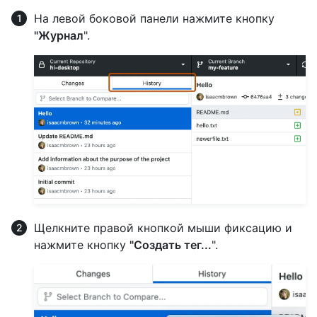
На левой боковой панели нажмите кнопку
"Журнал
".
Щелкните правой кнопкой мыши фиксацию и
нажмите кнопку
"Создать тег...
".