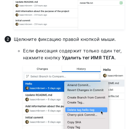
Щелкните фиксацию правой кнопкой мыши.
Если фиксация содержит только один тег,
нажмите кнопку
Удалить тег ИМЯ ТЕГА
.