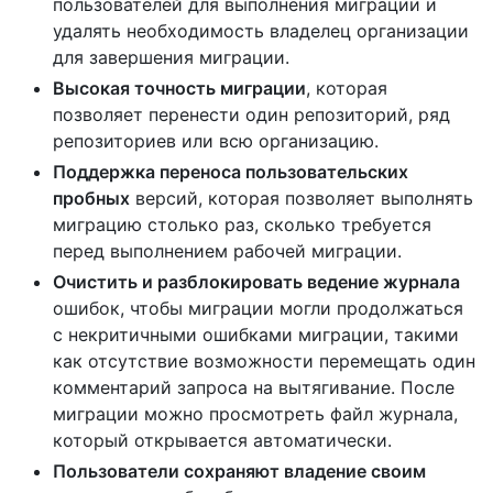
пользователей для выполнения миграции и
удалять необходимость владелец организации
для завершения миграции.
Высокая точность миграции
, которая
позволяет перенести один репозиторий, ряд
репозиториев или всю организацию.
Поддержка переноса пользовательских
пробных
версий, которая позволяет выполнять
миграцию столько раз, сколько требуется
перед выполнением рабочей миграции.
Очистить и разблокировать ведение журнала
ошибок, чтобы миграции могли продолжаться
с некритичными ошибками миграции, такими
как отсутствие возможности перемещать один
комментарий запроса на вытягивание. После
миграции можно просмотреть файл журнала,
который открывается автоматически.
Пользователи сохраняют владение своим