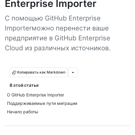
Enterprise Importer
С помощью GitHub Enterprise
Importerможно перенести ваше
предприятие в GitHub Enterprise
Cloud из различных источников.
Копировать как Markdown
В этой статье
О GitHub Enterprise Importer
Поддерживаемые пути миграции
Начало работы