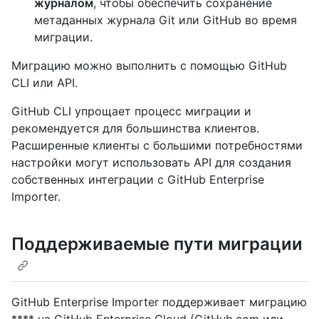
журналом
, чтобы обеспечить сохранение
метаданных журнала Git или GitHub во время
миграции.
Миграцию можно выполнить с помощью GitHub
CLI или API.
GitHub CLI упрощает процесс миграции и
рекомендуется для большинства клиентов.
Расширенные клиенты с большими потребностями
настройки могут использовать API для создания
собственных интеграции с GitHub Enterprise
Importer.
Поддерживаемые пути миграции
GitHub Enterprise Importer поддерживает миграцию