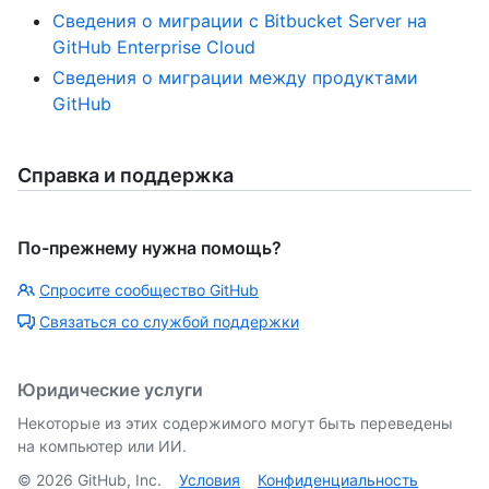
Сведения о миграции с Bitbucket Server на
GitHub Enterprise Cloud
Сведения о миграции между продуктами
GitHub
Справка и поддержка
По-прежнему нужна помощь?
Спросите сообщество GitHub
Связаться со службой поддержки
Юридические услуги
Некоторые из этих содержимого могут быть переведены
на компьютер или ИИ.
©
2026
GitHub, Inc.
Условия
Конфиденциальность