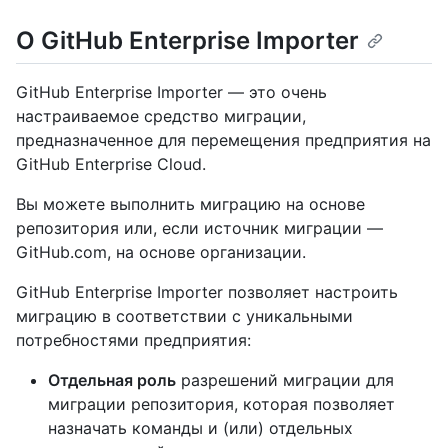
О GitHub Enterprise Importer
GitHub Enterprise Importer — это очень
настраиваемое средство миграции,
предназначенное для перемещения предприятия на
GitHub Enterprise Cloud.
Вы можете выполнить миграцию на основе
репозитория или, если источник миграции —
GitHub.com, на основе организации.
GitHub Enterprise Importer позволяет настроить
миграцию в соответствии с уникальными
потребностями предприятия:
Отдельная роль
разрешений миграции для
миграции репозитория, которая позволяет
назначать команды и (или) отдельных