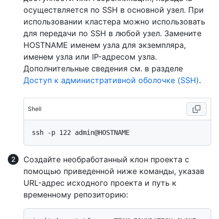
осуществляется по SSH в основной узел. При
использовании кластера можно использовать
для передачи по SSH в любой узел. Замените
HOSTNAME именем узла для экземпляра,
именем узла или IP-адресом узла.
Дополнительные сведения см. в разделе
Доступ к административной оболочке (SSH)
.
Shell
Создайте необработанный клон проекта с
помощью приведенной ниже команды, указав
URL-адрес исходного проекта и путь к
временному репозиторию: