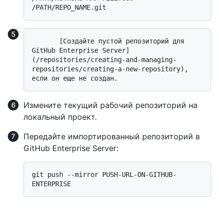
       [Создайте пустой репозиторий для 
GitHub Enterprise Server]
(/repositories/creating-and-managing-
repositories/creating-a-new-repository), 
Измените текущий рабочий репозиторий на
локальный проект.
Передайте импортированный репозиторий в
GitHub Enterprise Server:
git push --mirror PUSH-URL-ON-GITHUB-