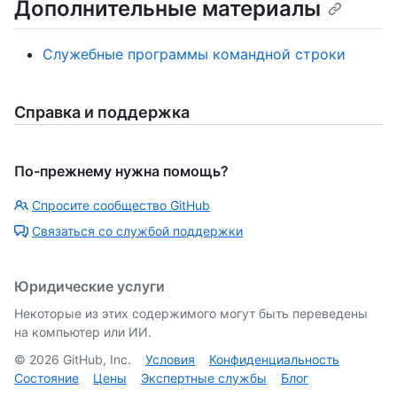
Дополнительные материалы
Служебные программы командной строки
Справка и поддержка
По-прежнему нужна помощь?
Спросите сообщество GitHub
Связаться со службой поддержки
Юридические услуги
Некоторые из этих содержимого могут быть переведены
на компьютер или ИИ.
©
2026
GitHub, Inc.
Условия
Конфиденциальность
Состояние
Цены
Экспертные службы
Блог