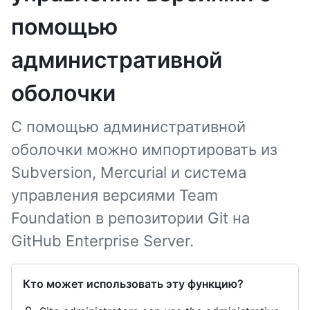
помощью
административной
оболочки
С помощью административной
оболочки можно импортировать из
Subversion, Mercurial и система
управления версиями Team
Foundation в репозитории Git на
GitHub Enterprise Server.
Кто может использовать эту функцию?