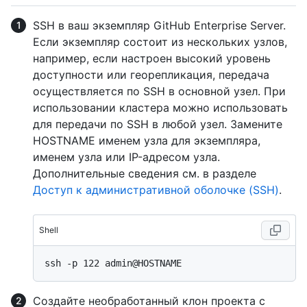
SSH в ваш экземпляр GitHub Enterprise Server.
Если экземпляр состоит из нескольких узлов,
например, если настроен высокий уровень
доступности или георепликация, передача
осуществляется по SSH в основной узел. При
использовании кластера можно использовать
для передачи по SSH в любой узел. Замените
HOSTNAME именем узла для экземпляра,
именем узла или IP-адресом узла.
Дополнительные сведения см. в разделе
Доступ к административной оболочке (SSH)
.
Shell
Создайте необработанный клон проекта с