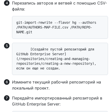
Перезапись авторов и ветвей с помощью CSV-
файла:
git-import-rewrite --flavor hg --authors 
/PATH/AUTHORS-MAP-FILE.csv /PATH/REPO-
       [Создайте пустой репозиторий для 
GitHub Enterprise Server]
(/repositories/creating-and-managing-
repositories/creating-a-new-repository), 
Измените текущий рабочий репозиторий на
локальный проект.
Передайте импортированный репозиторий в
GitHub Enterprise Server: