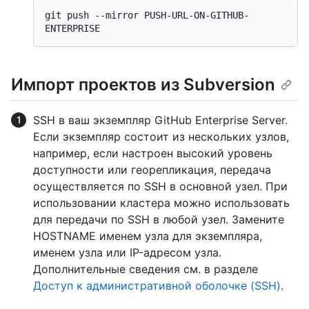
git push --mirror PUSH-URL-ON-GITHUB-
Импорт проектов из Subversion
SSH в ваш экземпляр GitHub Enterprise Server.
Если экземпляр состоит из нескольких узлов,
например, если настроен высокий уровень
доступности или георепликация, передача
осуществляется по SSH в основной узел. При
использовании кластера можно использовать
для передачи по SSH в любой узел. Замените
HOSTNAME именем узла для экземпляра,
именем узла или IP-адресом узла.
Дополнительные сведения см. в разделе
Доступ к административной оболочке (SSH)
.