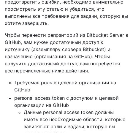
предотвратить ошибки, необходимо внимательно
просмотреть эту статью и убедиться, что
выполнены все требования для задачи, которую вы
хотите завершить.
Чтобы перенести репозиторий из Bitbucket Server в
GitHub, вам нужен достаточный доступ к
источнику (экземпляру сервера Bitbucket) и
назначению (организация на GitHub). Чтобы
получить достаточный доступ, вам потребуется
все перечисленные ниже действия.
Требуемая роль в целевой организации на
GitHub
personal access token с доступом к целевой
организации на GitHub
Данные personal access token должны
иметь все необходимые области, которые
зависят от роли и задачи, которую вы