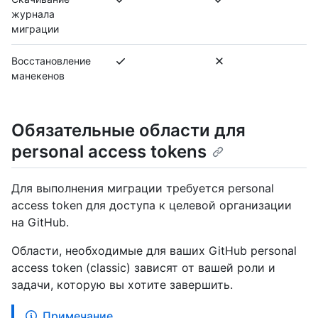
журнала
миграции
Восстановление
манекенов
Обязательные области для
personal access tokens
Для выполнения миграции требуется personal
access token для доступа к целевой организации
на GitHub.
Области, необходимые для ваших GitHub personal
access token (classic) зависят от вашей роли и
задачи, которую вы хотите завершить.
Примечание.