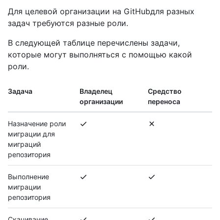
Для целевой организации на GitHubдля разных
задач требуются разные роли.
В следующей таблице перечислены задачи,
которые могут выполняться с помощью какой
роли.
Задача
Владелец
Средство
организации
переноса
Назначение роли
миграции для
миграций
репозитория
Выполнение
миграции
репозитория
Скачивание