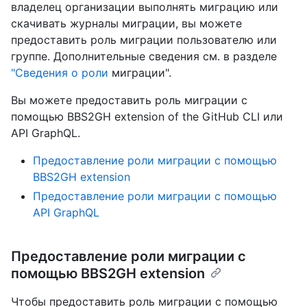
владелец организации выполнять миграцию или
скачивать журналы миграции, вы можете
предоставить роль миграции пользователю или
группе. Дополнительные сведения см. в разделе
"Сведения о роли
миграции".
Вы можете предоставить роль миграции с
помощью BBS2GH extension of the GitHub CLI или
API GraphQL.
Предоставление роли миграции с помощью
BBS2GH extension
Предоставление роли миграции с помощью
API GraphQL
Предоставление роли миграции с
помощью BBS2GH extension
Чтобы предоставить роль миграции с помощью