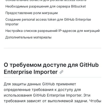
Необходимые разрешения для сервера Bitbucket
Предоставление роли миграции
Создание personal access token для GitHub Enterprise
Importer
Настройка списков разрешений IP-адресов для миграций
Дополнительные материалы
О требуемом доступе для GitHub
Enterprise Importer
Для защиты данных GitHub применяет
определенные требования к доступу для
использования GitHub Enterprise Importer. Эти
требования зависят от выполняемой задачи. Чтобы