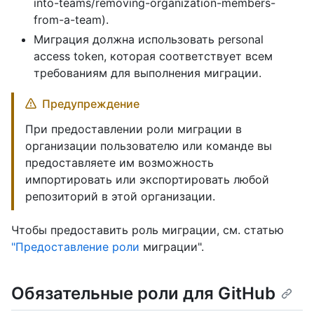
into-teams/removing-organization-members-
from-a-team).
Миграция должна использовать personal
access token, которая соответствует всем
требованиям для выполнения миграции.
Предупреждение
При предоставлении роли миграции в
организации пользователю или команде вы
предоставляете им возможность
импортировать или экспортировать любой
репозиторий в этой организации.
Чтобы предоставить роль миграции, см. статью
"Предоставление роли
миграции".
Обязательные роли для GitHub