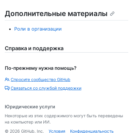
Дополнительные материалы
Роли в организации
Справка и поддержка
По-прежнему нужна помощь?
Спросите сообщество GitHub
Связаться со службой поддержки
Юридические услуги
Некоторые из этих содержимого могут быть переведены
на компьютер или ИИ.
©
2026
GitHub, Inc.
Условия
Конфиденциальность