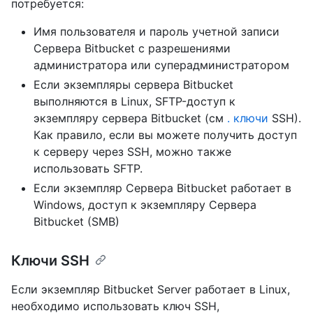
потребуется:
Имя пользователя и пароль учетной записи
Сервера Bitbucket с разрешениями
администратора или суперадминистратором
Если экземпляры сервера Bitbucket
выполняются в Linux, SFTP-доступ к
экземпляру сервера Bitbucket (см
. ключи
SSH).
Как правило, если вы можете получить доступ
к серверу через SSH, можно также
использовать SFTP.
Если экземпляр Сервера Bitbucket работает в
Windows, доступ к экземпляру Сервера
Bitbucket (SMB)
Ключи SSH
Если экземпляр Bitbucket Server работает в Linux,
необходимо использовать ключ SSH,