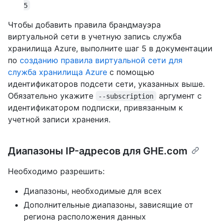
5
Чтобы добавить правила брандмауэра
виртуальной сети в учетную запись служба
хранилища Azure, выполните шаг 5 в документации
по
созданию правила виртуальной сети для
служба хранилища Azure
с помощью
идентификаторов подсети сети, указанных выше.
Обязательно укажите
аргумент с
--subscription
идентификатором подписки, привязанным к
учетной записи хранения.
Диапазоны IP-адресов для GHE.com
Необходимо разрешить:
Диапазоны, необходимые для всех
Дополнительные диапазоны, зависящие от
региона расположения данных