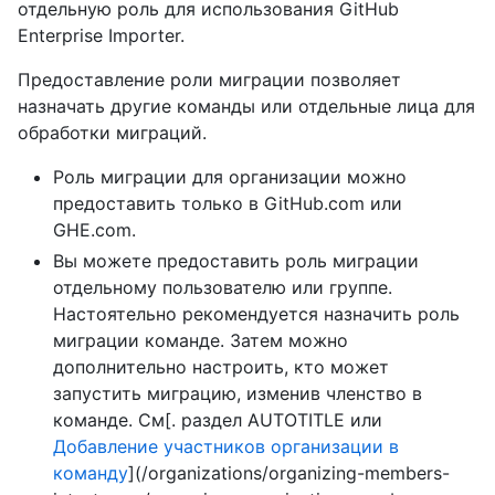
отдельную роль для использования GitHub
Enterprise Importer.
Предоставление роли миграции позволяет
назначать другие команды или отдельные лица для
обработки миграций.
Роль миграции для организации можно
предоставить только в GitHub.com или
GHE.com.
Вы можете предоставить роль миграции
отдельному пользователю или группе.
Настоятельно рекомендуется назначить роль
миграции команде. Затем можно
дополнительно настроить, кто может
запустить миграцию, изменив членство в
команде. См[. раздел AUTOTITLE или
Добавление участников организации в
команду
](/organizations/organizing-members-