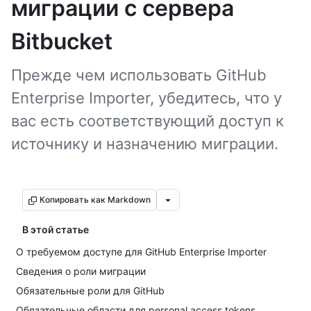
миграции с сервера
Bitbucket
Прежде чем использовать GitHub
Enterprise Importer, убедитесь, что у
вас есть соответствующий доступ к
источнику и назначению миграции.
Копировать как Markdown
В этой статье
О требуемом доступе для GitHub Enterprise Importer
Сведения о роли миграции
Обязательные роли для GitHub
Обязательные области для personal access tokens