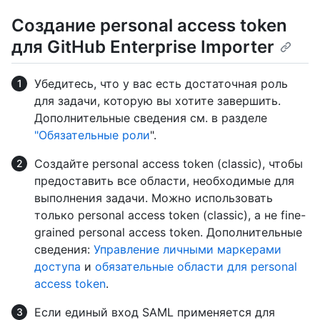
Создание personal access token
для GitHub Enterprise Importer
Убедитесь, что у вас есть достаточная роль
для задачи, которую вы хотите завершить.
Дополнительные сведения см. в разделе
"Обязательные роли
".
Создайте personal access token (classic), чтобы
предоставить все области, необходимые для
выполнения задачи. Можно использовать
только personal access token (classic), а не fine-
grained personal access token. Дополнительные
сведения:
Управление личными маркерами
доступа
и
обязательные области для personal
access token
.
Если единый вход SAML применяется для