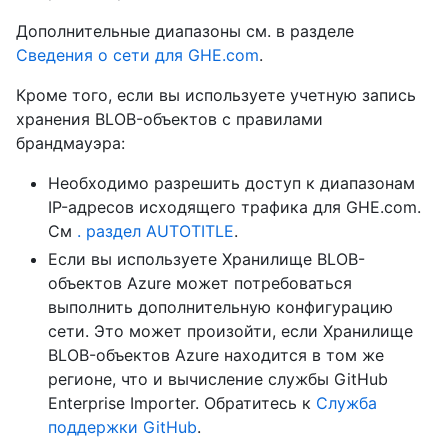
Дополнительные диапазоны см. в разделе
Сведения о сети для GHE.com
.
Кроме того, если вы используете учетную запись
хранения BLOB-объектов с правилами
брандмауэра:
Необходимо разрешить доступ к диапазонам
IP-адресов исходящего трафика для GHE.com.
См
. раздел AUTOTITLE
.
Если вы используете Хранилище BLOB-
объектов Azure может потребоваться
выполнить дополнительную конфигурацию
сети. Это может произойти, если Хранилище
BLOB-объектов Azure находится в том же
регионе, что и вычисление службы GitHub
Enterprise Importer. Обратитесь к
Служба
поддержки GitHub
.