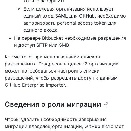
хотите завершить.
Если целевая организация использует
единый вход SAML для GitHub, необходимо
авторизовать personal access token для
единого входа.
На сервере Bitbucket необходимые разрешения
и доступ SFTP или SMB
Кроме того, при использовании списков
разрешенных IP-адресов в целевой организации
может потребоваться настроить списки
разрешений, чтобы разрешить доступ к данным
GitHub Enterprise Importer.
Сведения о роли миграции
Чтобы удалить необходимость завершения
миграции владелец организации, GitHub включает