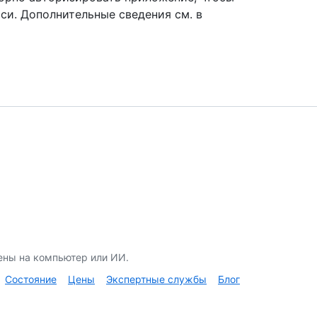
си. Дополнительные сведения см. в
ены на компьютер или ИИ.
Состояние
Цены
Экспертные службы
Блог