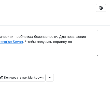
тических проблемах безопасности. Для повышения
rprise Server
. Чтобы получить справку по
Копировать как Markdown