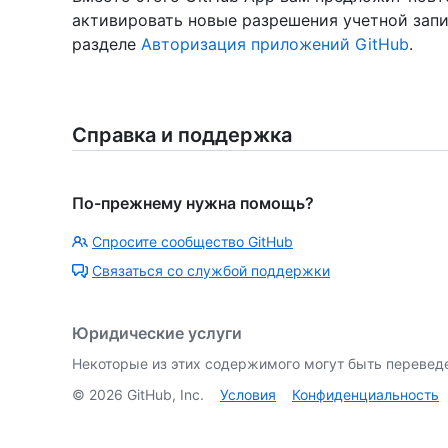
активировать новые разрешения учетной запи
разделе
Авторизация приложений GitHub
.
Справка и поддержка
По-прежнему нужна помощь?
Спросите сообщество GitHub
Связаться со службой поддержки
Юридические услуги
Некоторые из этих содержимого могут быть перевед
©
2026
GitHub, Inc.
Условия
Конфиденциальность