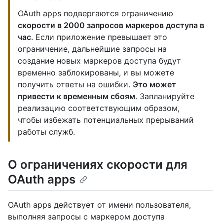
OAuth apps подвергаются ограничению
скорости в 2000 запросов маркеров доступа в
час
. Если приложение превышает это
ограничение, дальнейшие запросы на
создание новых маркеров доступа будут
временно заблокированы, и вы можете
получить ответы на ошибки.
Это может
привести к временным сбоям
. Запланируйте
реализацию соответствующим образом,
чтобы избежать потенциальных прерываний
работы служб.
О ограничениях скорости для
OAuth apps
OAuth apps действует от имени пользователя,
выполняя запросы с маркером доступа