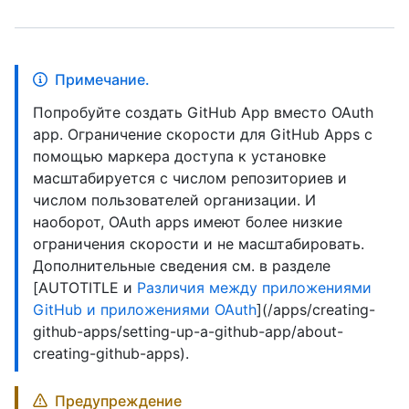
Примечание.
Попробуйте создать GitHub App вместо OAuth
app. Ограничение скорости для GitHub Apps с
помощью маркера доступа к установке
масштабируется с числом репозиториев и
числом пользователей организации. И
наоборот, OAuth apps имеют более низкие
ограничения скорости и не масштабировать.
Дополнительные сведения см. в разделе
[AUTOTITLE и
Различия между приложениями
GitHub и приложениями OAuth
](/apps/creating-
github-apps/setting-up-a-github-app/about-
creating-github-apps).
Предупреждение