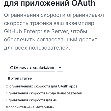
для приложений OAuth
Ограничения скорости ограничивают
скорость трафика ваш экземпляр
GitHub Enterprise Server, чтобы
обеспечить согласованный доступ
для всех пользователей.
Копировать как Markdown
В этой статье
О ограничениях скорости для OAuth apps
Ограничения скорости входа пользователей
Ограничения скорости для API
Дополнительные материалы