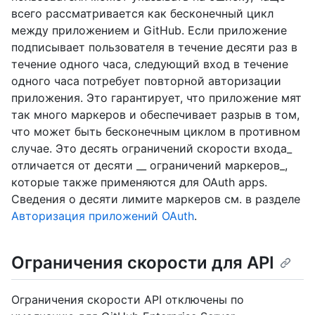
всего рассматривается как бесконечный цикл
между приложением и GitHub. Если приложение
подписывает пользователя в течение десяти раз в
течение одного часа, следующий вход в течение
одного часа потребует повторной авторизации
приложения. Это гарантирует, что приложение мят
так много маркеров и обеспечивает разрыв в том,
что может быть бесконечным циклом в противном
случае. Это десять ограничений скорости входа_
отличается от десяти __ ограничений маркеров_,
которые также применяются для OAuth apps.
Сведения о десяти лимите маркеров см. в разделе
Авторизация приложений OAuth
.
Ограничения скорости для API
Ограничения скорости API отключены по