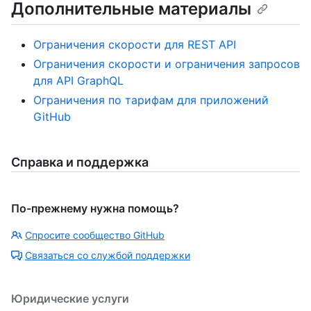
Дополнительные материалы
Ограничения скорости для REST API
Ограничения скорости и ограничения запросов
для API GraphQL
Ограничения по тарифам для приложений
GitHub
Справка и поддержка
По-прежнему нужна помощь?
Спросите сообщество GitHub
Связаться со службой поддержки
Юридические услуги