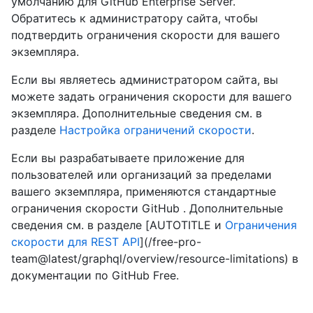
умолчанию для GitHub Enterprise Server.
Обратитесь к администратору сайта, чтобы
подтвердить ограничения скорости для вашего
экземпляра.
Если вы являетесь администратором сайта, вы
можете задать ограничения скорости для вашего
экземпляра. Дополнительные сведения см. в
разделе
Настройка ограничений скорости
.
Если вы разрабатываете приложение для
пользователей или организаций за пределами
вашего экземпляра, применяются стандартные
ограничения скорости GitHub . Дополнительные
сведения см. в разделе [AUTOTITLE и
Ограничения
скорости для REST API
](/free-pro-
team@latest/graphql/overview/resource-limitations) в
документации по GitHub Free.