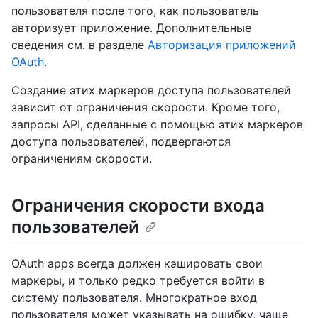
пользователя после того, как пользователь
авторизует приложение. Дополнительные
сведения см. в разделе
Авторизация приложений
OAuth
.
Создание этих маркеров доступа пользователей
зависит от ограничения скорости. Кроме того,
запросы API, сделанные с помощью этих маркеров
доступа пользователей, подвергаются
ограничениям скорости.
Ограничения скорости входа
пользователей
OAuth apps всегда должен кэшировать свои
маркеры, и только редко требуется войти в
систему пользователя. Многократное вход
пользователя может указывать на ошибку, чаще