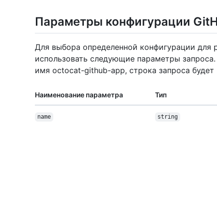
Параметры конфигурации Git
Для выбора определенной конфигурации для 
использовать следующие параметры запроса.
имя octocat-github-app, строка запроса буде
Наименование параметра
Тип
name
string