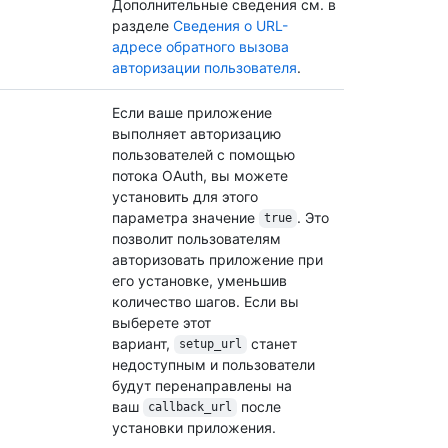
Дополнительные сведения см. в
разделе
Сведения о URL-
адресе обратного вызова
авторизации пользователя
.
Если ваше приложение
выполняет авторизацию
пользователей с помощью
потока OAuth, вы можете
установить для этого
параметра значение
. Это
true
позволит пользователям
авторизовать приложение при
его установке, уменьшив
количество шагов. Если вы
выберете этот
вариант,
станет
setup_url
недоступным и пользователи
будут перенаправлены на
ваш
после
callback_url
установки приложения.