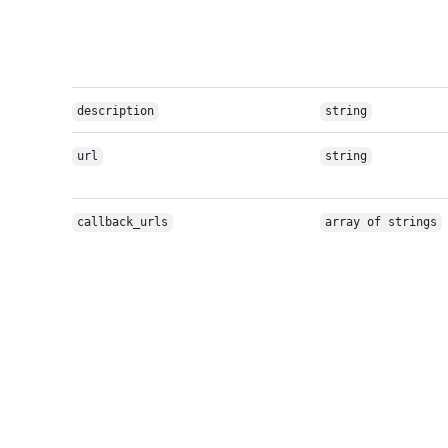
description
string
url
string
callback_urls
array of strings