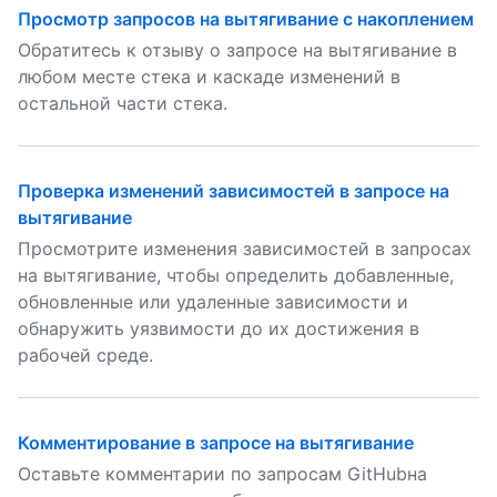
Просмотр запросов на вытягивание с накоплением
Обратитесь к отзыву о запросе на вытягивание в
любом месте стека и каскаде изменений в
остальной части стека.
Проверка изменений зависимостей в запросе на
вытягивание
Просмотрите изменения зависимостей в запросах
на вытягивание, чтобы определить добавленные,
обновленные или удаленные зависимости и
обнаружить уязвимости до их достижения в
рабочей среде.
Комментирование в запросе на вытягивание
Оставьте комментарии по запросам GitHubна