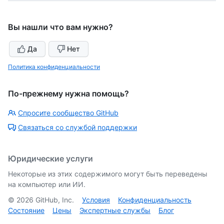
Вы нашли что вам нужно?
Да
Нет
Политика конфиденциальности
По-прежнему нужна помощь?
Спросите сообщество GitHub
Связаться со службой поддержки
Юридические услуги
Некоторые из этих содержимого могут быть переведены
на компьютер или ИИ.
©
2026
GitHub, Inc.
Условия
Конфиденциальность
Состояние
Цены
Экспертные службы
Блог