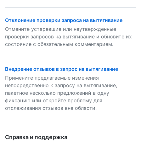
Отклонение проверки запроса на вытягивание
Отмените устаревшие или неутвержденные
проверки запросов на вытягивание и обновите их
состояние с обязательным комментарием.
Внедрение отзывов в запрос на вытягивание
Примените предлагаемые изменения
непосредственно к запросу на вытягивание,
пакетное несколько предложений в одну
фиксацию или откройте проблему для
отслеживания отзывов вне области.
Справка и поддержка