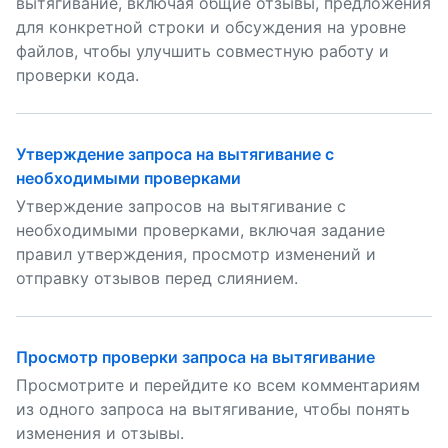
вытягивание, включая общие отзывы, предложения
для конкретной строки и обсуждения на уровне
файлов, чтобы улучшить совместную работу и
проверки кода.
Утверждение запроса на вытягивание с
необходимыми проверками
Утверждение запросов на вытягивание с
необходимыми проверками, включая задание
правил утверждения, просмотр изменений и
отправку отзывов перед слиянием.
Просмотр проверки запроса на вытягивание
Просмотрите и перейдите ко всем комментариям
из одного запроса на вытягивание, чтобы понять
изменения и отзывы.