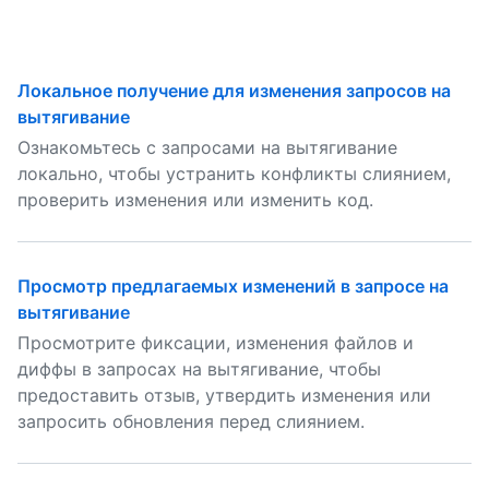
Локальное получение для изменения запросов на
вытягивание
Ознакомьтесь с запросами на вытягивание
локально, чтобы устранить конфликты слиянием,
проверить изменения или изменить код.
Просмотр предлагаемых изменений в запросе на
вытягивание
Просмотрите фиксации, изменения файлов и
диффы в запросах на вытягивание, чтобы
предоставить отзыв, утвердить изменения или
запросить обновления перед слиянием.