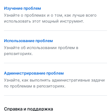
Изучение проблем
Узнайте о проблемах и о том, как лучше всего
использовать этот мощный инструмент.
Использование проблем
Узнайте об использовании проблем в
репозиториях.
Администрирование проблем
Узнайте, как выполнять административные задачи
по проблемам в репозиториях.
Справка и поддержка