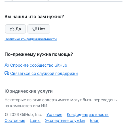
Вы нашли что вам нужно?
Да
Нет
Политика конфиденциальности
По-прежнему нужна помощь?
Спросите сообщество GitHub
Связаться со службой поддержки
Юридические услуги
Некоторые из этих содержимого могут быть переведены
на компьютер или ИИ.
©
2026
GitHub, Inc.
Условия
Конфиденциальность
Состояние
Цены
Экспертные службы
Блог