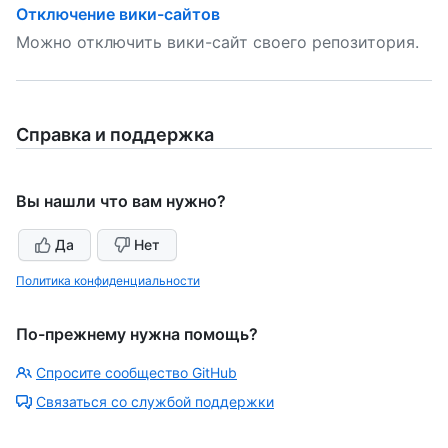
Отключение вики-сайтов
Можно отключить вики-сайт своего репозитория.
Справка и поддержка
Вы нашли что вам нужно?
Да
Нет
Политика конфиденциальности
По-прежнему нужна помощь?
Спросите сообщество GitHub
Связаться со службой поддержки