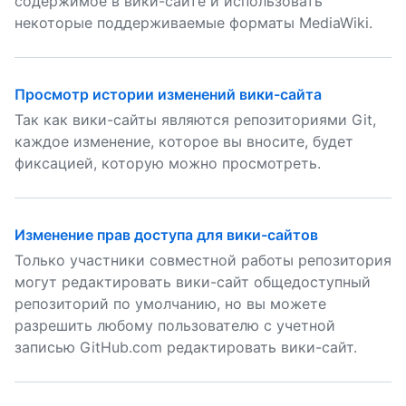
содержимое в вики-сайте и использовать
некоторые поддерживаемые форматы MediaWiki.
Просмотр истории изменений вики-сайта
Так как вики-сайты являются репозиториями Git,
каждое изменение, которое вы вносите, будет
фиксацией, которую можно просмотреть.
Изменение прав доступа для вики-сайтов
Только участники совместной работы репозитория
могут редактировать вики-сайт общедоступный
репозиторий по умолчанию, но вы можете
разрешить любому пользователю с учетной
записью GitHub.com редактировать вики-сайт.