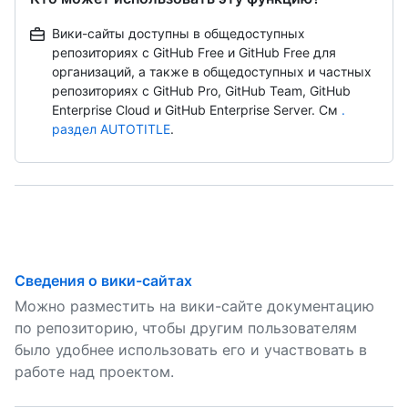
Вики-сайты доступны в общедоступных
репозиториях с GitHub Free и GitHub Free для
организаций, а также в общедоступных и частных
репозиториях с GitHub Pro, GitHub Team, GitHub
Enterprise Cloud и GitHub Enterprise Server. См
.
раздел AUTOTITLE
.
Сведения о вики-сайтах
Можно разместить на вики-сайте документацию
по репозиторию, чтобы другим пользователям
было удобнее использовать его и участвовать в
работе над проектом.