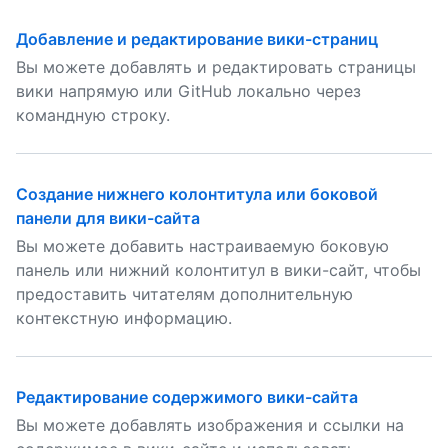
Добавление и редактирование вики-страниц
Вы можете добавлять и редактировать страницы
вики напрямую или GitHub локально через
командную строку.
Создание нижнего колонтитула или боковой
панели для вики-сайта
Вы можете добавить настраиваемую боковую
панель или нижний колонтитул в вики-сайт, чтобы
предоставить читателям дополнительную
контекстную информацию.
Редактирование содержимого вики-сайта
Вы можете добавлять изображения и ссылки на