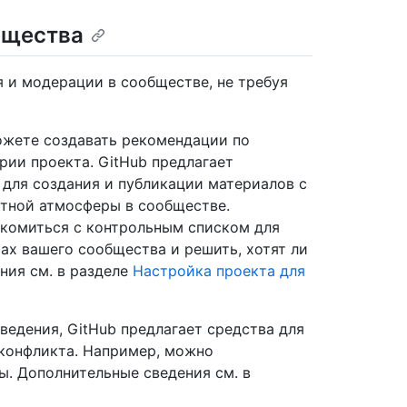
бщества
 и модерации в сообществе, не требуя
жете создавать рекомендации по
рии проекта. GitHub предлагает
для создания и публикации материалов с
тной атмосферы в сообществе.
акомиться с контрольным списком для
ах вашего сообщества и решить, хотят ли
ния см. в разделе
Настройка проекта для
ведения, GitHub предлагает средства для
 конфликта. Например, можно
ы. Дополнительные сведения см. в