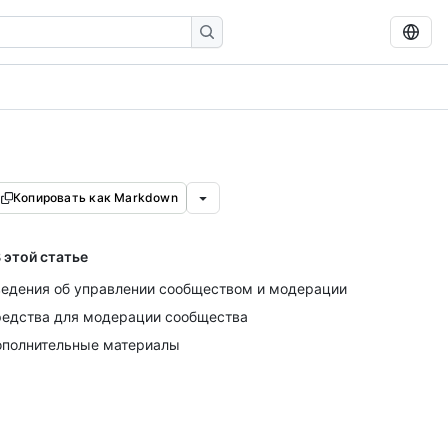
Копировать как Markdown
 этой статье
едения об управлении сообществом и модерации
едства для модерации сообщества
полнительные материалы