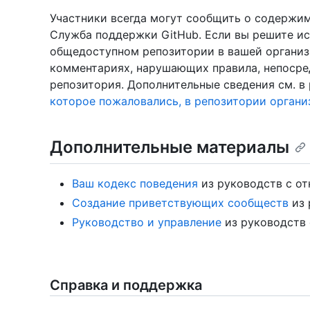
Участники всегда могут сообщить о содержи
Служба поддержки GitHub. Если вы решите и
общедоступном репозитории в вашей организ
комментариях, нарушающих правила, непосре
репозитория. Дополнительные сведения см. в
которое пожаловались, в репозитории органи
Дополнительные материалы
Ваш кодекс поведения
из руководств с о
Создание приветствующих сообществ
из 
Руководство и управление
из руководств
Справка и поддержка