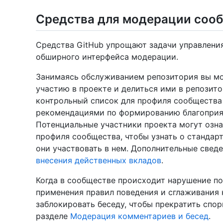
Средства для модерации соо
Средства GitHub упрощают задачи управления
обширного интерфейса модерации.
Занимаясь обслуживанием репозитория вы мо
участию в проекте и делиться ими в репозито
контрольный список для профиля сообщества 
рекомендациями по формированию благоприя
Потенциальные участники проекта могут озн
профиля сообщества, чтобы узнать о стандарт
они участвовать в нем. Дополнительные сведе
внесения действенных вкладов
.
Когда в сообществе происходит нарушение по
применения правил поведения и сглаживания
заблокировать беседу, чтобы прекратить спор
разделе
Модерация комментариев и бесед
.