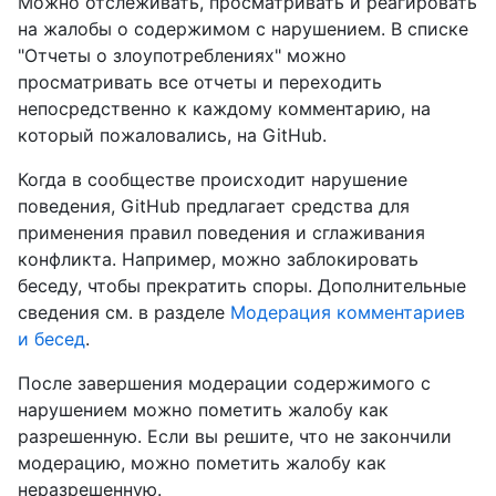
Можно отслеживать, просматривать и реагировать
на жалобы о содержимом с нарушением. В списке
"Отчеты о злоупотреблениях" можно
просматривать все отчеты и переходить
непосредственно к каждому комментарию, на
который пожаловались, на GitHub.
Когда в сообществе происходит нарушение
поведения, GitHub предлагает средства для
применения правил поведения и сглаживания
конфликта. Например, можно заблокировать
беседу, чтобы прекратить споры. Дополнительные
сведения см. в разделе
Модерация комментариев
и бесед
.
После завершения модерации содержимого с
нарушением можно пометить жалобу как
разрешенную. Если вы решите, что не закончили
модерацию, можно пометить жалобу как
неразрешенную.