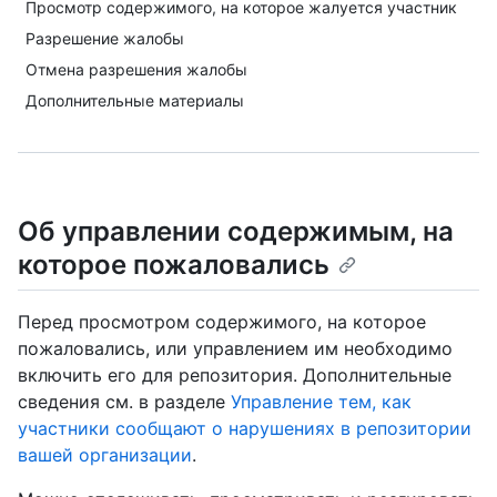
Просмотр содержимого, на которое жалуется участник
Разрешение жалобы
Отмена разрешения жалобы
Дополнительные материалы
Об управлении содержимым, на
которое пожаловались
Перед просмотром содержимого, на которое
пожаловались, или управлением им необходимо
включить его для репозитория. Дополнительные
сведения см. в разделе
Управление тем, как
участники сообщают о нарушениях в репозитории
вашей организации
.