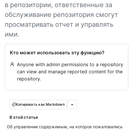
в репозитории, ответственные за
обслуживание репозитория смогут
просматривать отчет и управлять
ими.
Кто может использовать эту функцию?
Anyone with admin permissions to a repository
can view and manage reported content for the
repository.
Копировать как Markdown
В этой статье
Об управлении содержимым, на которое пожаловались