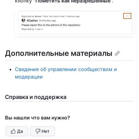
кнопку
"Пометить как неразрешенные
".
Дополнительные материалы
Сведения об управлении сообществом и
модерации
Справка и поддержка
Вы нашли что вам нужно?
Да
Нет